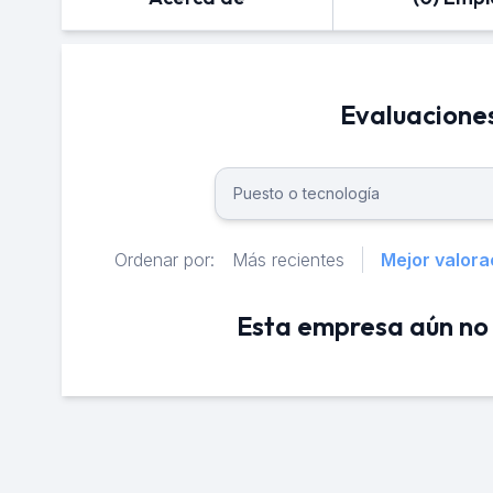
Evaluacione
Ordenar por:
Más recientes
Mejor valora
Esta empresa aún no 