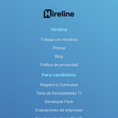
Hireline
Trabaja con nosotros
Prensa
Blog
Política de privacidad
Para candidatos
Registra tu Currículum
Feria de Reclutamiento TI
Developer Pack
Evaluaciones de empresas