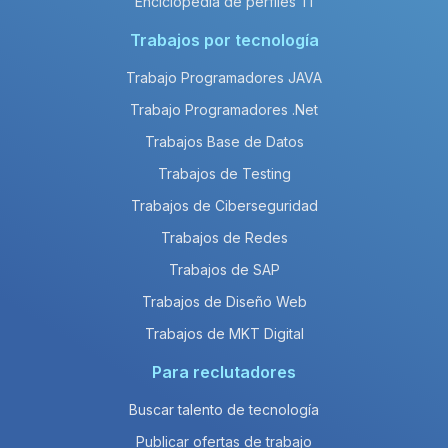
Enciclopedia de perfiles TI
Trabajos por tecnología
Trabajo Programadores JAVA
Trabajo Programadores .Net
Trabajos Base de Datos
Trabajos de Testing
Trabajos de Ciberseguridad
Trabajos de Redes
Trabajos de SAP
Trabajos de Diseño Web
Trabajos de MKT Digital
Para reclutadores
Buscar talento de tecnología
Publicar ofertas de trabajo