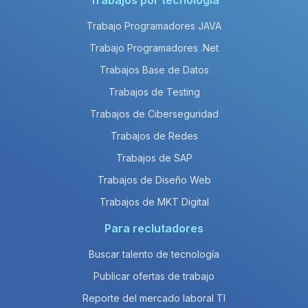
Trabajos por tecnología
Trabajo Programadores JAVA
Trabajo Programadores .Net
Trabajos Base de Datos
Trabajos de Testing
Trabajos de Ciberseguridad
Trabajos de Redes
Trabajos de SAP
Trabajos de Diseño Web
Trabajos de MKT Digital
Para reclutadores
Buscar talento de tecnología
Publicar ofertas de trabajo
Reporte del mercado laboral TI