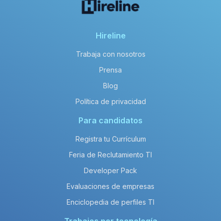
Hireline
Trabaja con nosotros
Prensa
Blog
Política de privacidad
Para candidatos
Registra tu Currículum
Feria de Reclutamiento TI
Developer Pack
Evaluaciones de empresas
Enciclopedia de perfiles TI