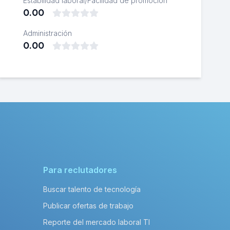
Estabilidad laboral/Facilidad de promoción
0.00
Administración
0.00
Para reclutadores
Buscar talento de tecnología
Publicar ofertas de trabajo
Reporte del mercado laboral TI