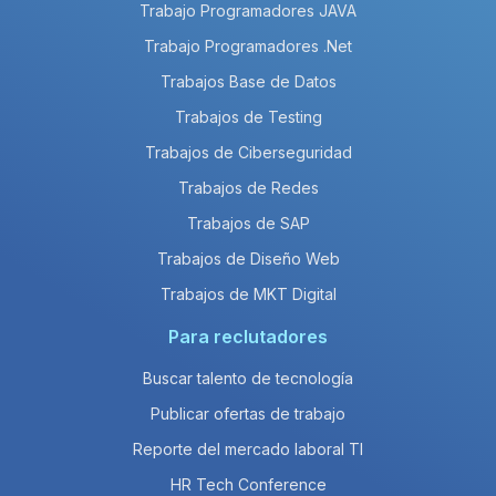
Trabajo Programadores JAVA
Trabajo Programadores .Net
Trabajos Base de Datos
Trabajos de Testing
Trabajos de Ciberseguridad
Trabajos de Redes
Trabajos de SAP
Trabajos de Diseño Web
Trabajos de MKT Digital
Para reclutadores
Buscar talento de tecnología
Publicar ofertas de trabajo
Reporte del mercado laboral TI
HR Tech Conference