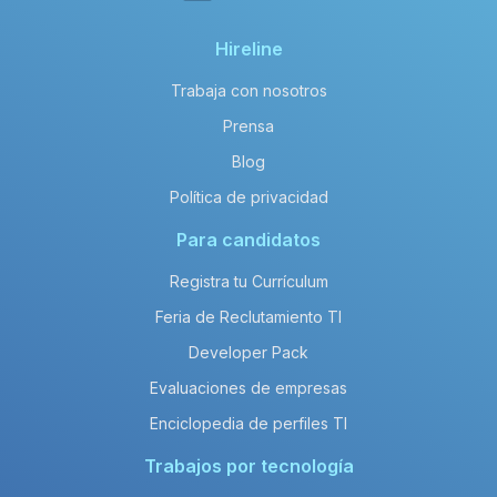
Hireline
Trabaja con nosotros
Prensa
Blog
Política de privacidad
Para candidatos
Registra tu Currículum
Feria de Reclutamiento TI
Developer Pack
Evaluaciones de empresas
Enciclopedia de perfiles TI
Trabajos por tecnología