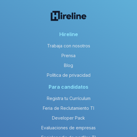
Hireline
Trabaja con nosotros
Prensa
Blog
Política de privacidad
Para candidatos
Registra tu Currículum
Feria de Reclutamiento TI
Developer Pack
Evaluaciones de empresas