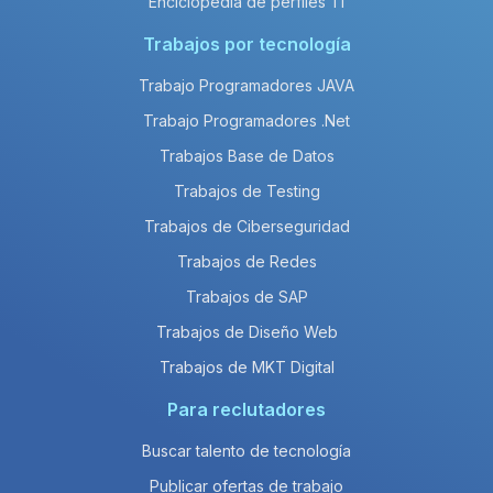
Enciclopedia de perfiles TI
Trabajos por tecnología
Trabajo Programadores JAVA
Trabajo Programadores .Net
Trabajos Base de Datos
Trabajos de Testing
Trabajos de Ciberseguridad
Trabajos de Redes
Trabajos de SAP
Trabajos de Diseño Web
Trabajos de MKT Digital
Para reclutadores
Buscar talento de tecnología
Publicar ofertas de trabajo