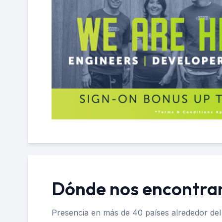
Dónde nos encontr
Presencia en más de 40 países alrededor del