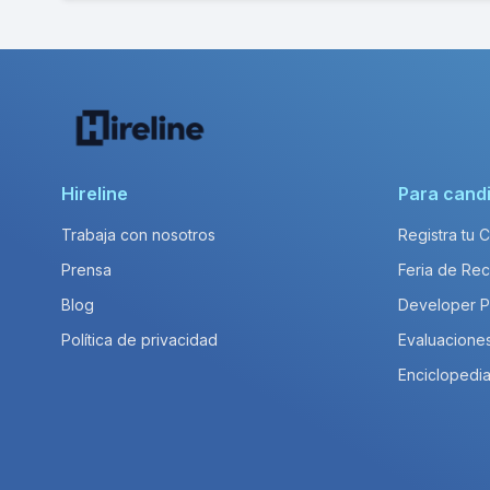
Hireline
Para cand
Trabaja con nosotros
Registra tu 
Prensa
Feria de Rec
Blog
Developer 
Política de privacidad
Evaluacione
Enciclopedia