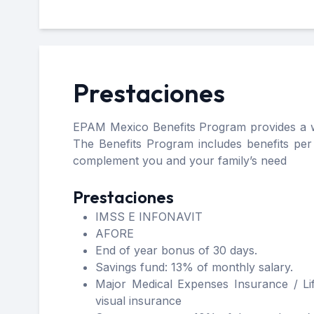
Prestaciones
EPAM Mexico Benefits Program provides a wid
The Benefits Program includes benefits per 
complement you and your family’s need
Prestaciones
IMSS E INFONAVIT
AFORE
End of year bonus of 30 days.
Savings fund: 13% of monthly salary.
Major Medical Expenses Insurance / Li
visual insurance