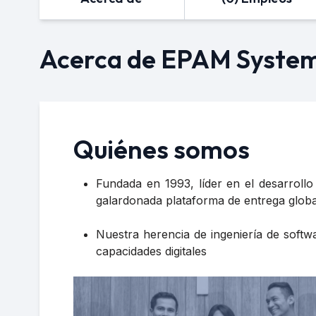
Acerca de EPAM Syste
Quiénes somos
Fundada en 1993, líder en el desarroll
galardonada plataforma de entrega globa
Nuestra herencia de ingeniería de softw
capacidades digitales