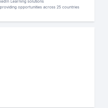
kedIn Learning solutions
 providing opportunities across 25 countries