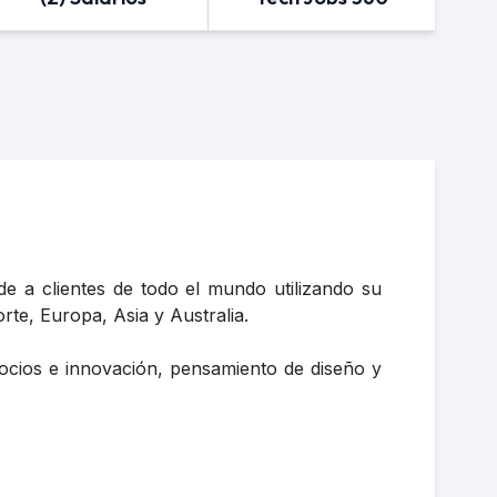
e a clientes de todo el mundo utilizando su
te, Europa, Asia y Australia.
ocios e innovación, pensamiento de diseño y