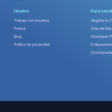
Hireline
Para cand
Trabaja con nosotros
Registra tu 
Prensa
Feria de Rec
Blog
Developer 
Política de privacidad
Evaluacione
Enciclopedia