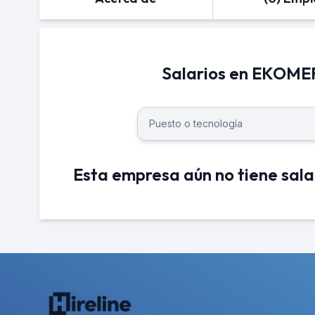
Salarios en EKOM
Esta empresa aún no tiene sala