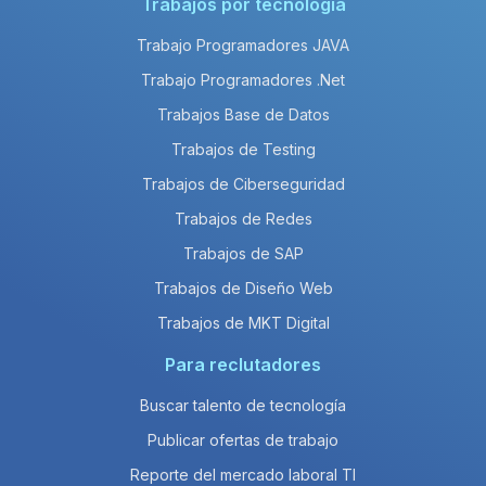
Trabajos por tecnología
Trabajo Programadores JAVA
Trabajo Programadores .Net
Trabajos Base de Datos
Trabajos de Testing
Trabajos de Ciberseguridad
Trabajos de Redes
Trabajos de SAP
Trabajos de Diseño Web
Trabajos de MKT Digital
Para reclutadores
Buscar talento de tecnología
Publicar ofertas de trabajo
Reporte del mercado laboral TI