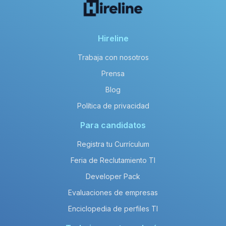
Hireline
Trabaja con nosotros
Prensa
Blog
Política de privacidad
Para candidatos
Registra tu Currículum
Feria de Reclutamiento TI
Developer Pack
Evaluaciones de empresas
Enciclopedia de perfiles TI