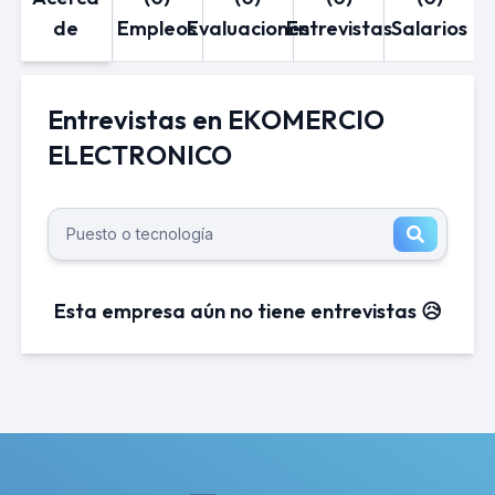
de
Empleos
Evaluaciones
Entrevistas
Salarios
Entrevistas en EKOMERCIO
ELECTRONICO
Esta empresa aún no tiene entrevistas 😥