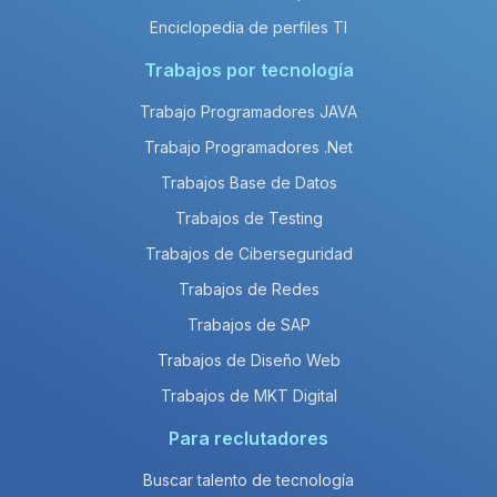
Enciclopedia de perfiles TI
Trabajos por tecnología
Trabajo Programadores JAVA
Trabajo Programadores .Net
Trabajos Base de Datos
Trabajos de Testing
Trabajos de Ciberseguridad
Trabajos de Redes
Trabajos de SAP
Trabajos de Diseño Web
Trabajos de MKT Digital
Para reclutadores
Buscar talento de tecnología