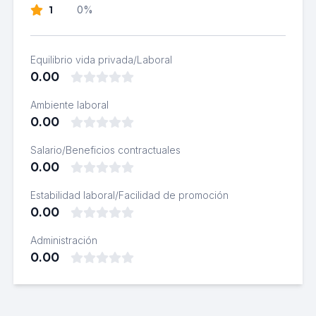
1
0%
Equilibrio vida privada/Laboral
0.00
Ambiente laboral
0.00
Salario/Beneficios contractuales
0.00
Estabilidad laboral/Facilidad de promoción
0.00
Administración
0.00