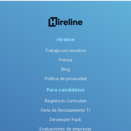
Hireline
Trabaja con nosotros
Prensa
Blog
Política de privacidad
Para candidatos
Registra tu Currículum
Feria de Reclutamiento TI
Developer Pack
Evaluaciones de empresas