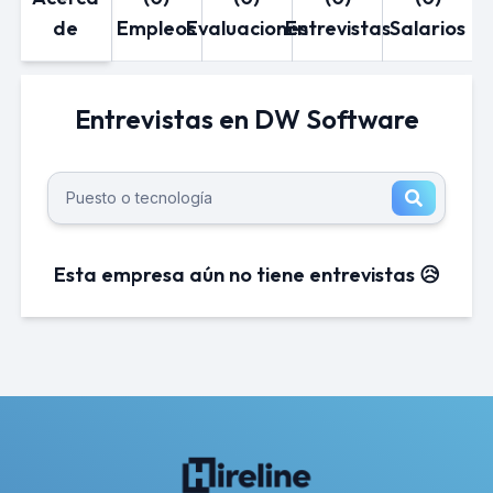
de
Empleos
Evaluaciones
Entrevistas
Salarios
Entrevistas en DW Software
Esta empresa aún no tiene entrevistas 😥