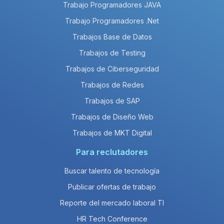
Trabajo Programadores JAVA
Trabajo Programadores .Net
Trabajos Base de Datos
Trabajos de Testing
Trabajos de Ciberseguridad
Trabajos de Redes
Trabajos de SAP
Trabajos de Diseño Web
Trabajos de MKT Digital
Para reclutadores
Buscar talento de tecnología
Publicar ofertas de trabajo
Reporte del mercado laboral TI
HR Tech Conference