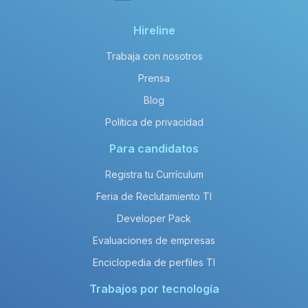
Hireline
Trabaja con nosotros
Prensa
Blog
Política de privacidad
Para candidatos
Registra tu Currículum
Feria de Reclutamiento TI
Developer Pack
Evaluaciones de empresas
Enciclopedia de perfiles TI
Trabajos por tecnología