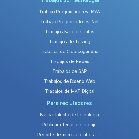
Trabajos por tecnología
Trabajo Programadores JAVA
Trabajo Programadores .Net
Trabajos Base de Datos
Trabajos de Testing
Trabajos de Ciberseguridad
Trabajos de Redes
Trabajos de SAP
Trabajos de Diseño Web
Trabajos de MKT Digital
Para reclutadores
Buscar talento de tecnología
Publicar ofertas de trabajo
Reporte del mercado laboral TI