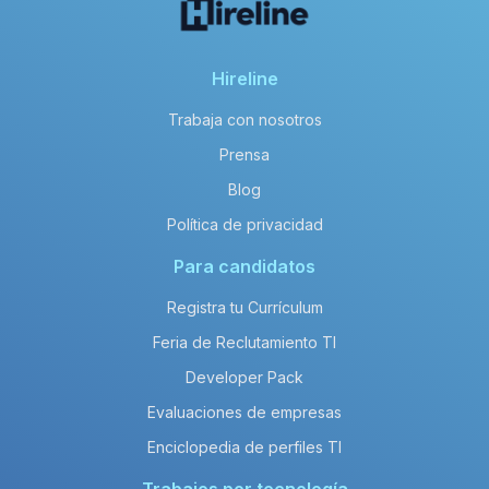
Hireline
Trabaja con nosotros
Prensa
Blog
Política de privacidad
Para candidatos
Registra tu Currículum
Feria de Reclutamiento TI
Developer Pack
Evaluaciones de empresas
Enciclopedia de perfiles TI