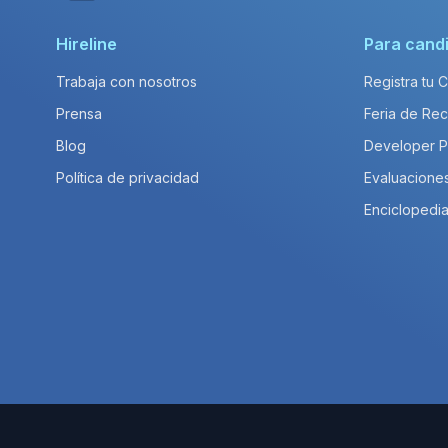
Hireline
Para cand
Trabaja con nosotros
Registra tu 
Prensa
Feria de Rec
Blog
Developer 
Política de privacidad
Evaluacione
Enciclopedia