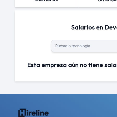
Salarios en De
Esta empresa aún no tiene sala