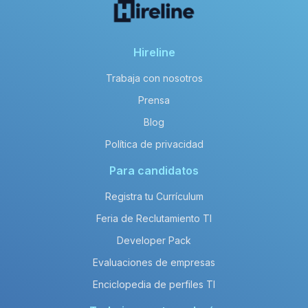
Hireline
Trabaja con nosotros
Prensa
Blog
Política de privacidad
Para candidatos
Registra tu Currículum
Feria de Reclutamiento TI
Developer Pack
Evaluaciones de empresas
Enciclopedia de perfiles TI