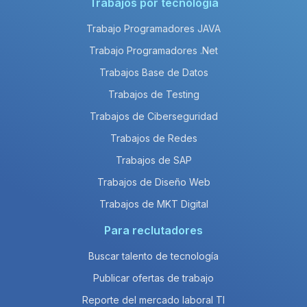
Trabajos por tecnología
Trabajo Programadores JAVA
Trabajo Programadores .Net
Trabajos Base de Datos
Trabajos de Testing
Trabajos de Ciberseguridad
Trabajos de Redes
Trabajos de SAP
Trabajos de Diseño Web
Trabajos de MKT Digital
Para reclutadores
Buscar talento de tecnología
Publicar ofertas de trabajo
Reporte del mercado laboral TI