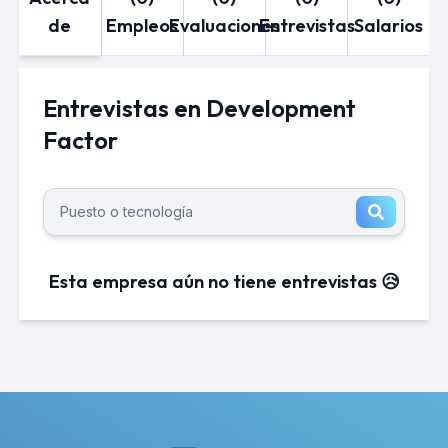
de
Empleos
Evaluaciones
Entrevistas
Salarios
Entrevistas en Development
Factor
Esta empresa aún no tiene entrevistas 😥