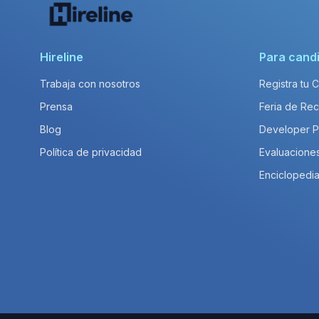
Hireline
Para cand
Trabaja con nosotros
Registra tu 
Prensa
Feria de Rec
Blog
Developer 
Política de privacidad
Evaluacione
Enciclopedia