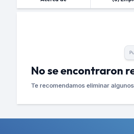
No se encontraron r
Te recomendamos eliminar algunos 