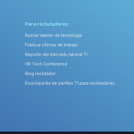
Para reclutadores
Buscar talento de tecnología
Publicar ofertas de trabajo
Reporte del mercado laboral TI
HR Tech Conference
Blog reclutador
Enciclopedia de perfiles TI para reclutadores