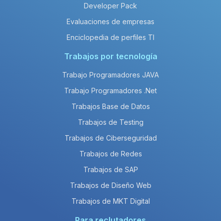
Developer Pack
Evaluaciones de empresas
Enciclopedia de perfiles TI
Trabajos por tecnología
Trabajo Programadores JAVA
Trabajo Programadores .Net
Trabajos Base de Datos
Trabajos de Testing
Trabajos de Ciberseguridad
Trabajos de Redes
Trabajos de SAP
Trabajos de Diseño Web
Trabajos de MKT Digital
Para reclutadores