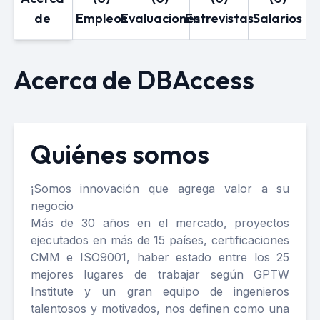
de
Empleos
Evaluaciones
Entrevistas
Salarios
Acerca de DBAccess
Quiénes somos
¡Somos innovación que agrega valor a su
negocio
Más de 30 años en el mercado, proyectos
ejecutados en más de 15 países, certificaciones
CMM e ISO9001, haber estado entre los 25
mejores lugares de trabajar según GPTW
Institute y un gran equipo de ingenieros
talentosos y motivados, nos definen como una