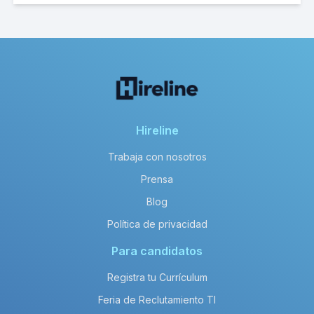
Hireline
Trabaja con nosotros
Prensa
Blog
Política de privacidad
Para candidatos
Registra tu Currículum
Feria de Reclutamiento TI