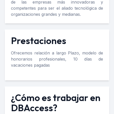
de las empresas más innovadoras y
competentes para ser el aliado tecnológica de
organizaciones grandes y medianas.
Prestaciones
Ofrecemos relación a largo Plazo, modelo de
honorarios profesionales, 10 días de
vacaciones pagadas
¿Cómo es trabajar en
DBAccess?