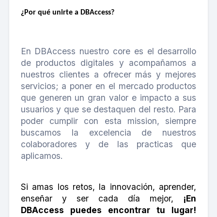
¿Por qué unirte a DBAccess?
En DBAccess nuestro core es el desarrollo
de productos digitales y acompañamos a
nuestros clientes a ofrecer más y mejores
servicios; a poner en el mercado productos
que generen un gran valor e impacto a sus
usuarios y que se destaquen del resto. Para
poder cumplir con esta mission, siempre
buscamos la excelencia de nuestros
colaboradores y de las practicas que
aplicamos.
Si amas los retos, la innovación, aprender,
enseñar y ser cada día mejor,
¡En
DBAccess puedes encontrar tu lugar!