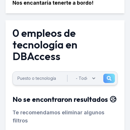
Nos encantaría tenerte a bordo!
0 empleos de
tecnología en
DBAccess
No se encontraron resultados 😥
Te recomendamos eliminar algunos
filtros