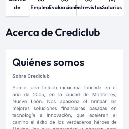
de
Empleos
Evaluaciones
Entrevistas
Salarios
Acerca de Crediclub
Quiénes somos
Sobre Crediclub
Somos una fintech mexicana fundada en el
año de 2005, en la ciudad de Monterrey,
Nuevo León. Nos apasiona el brindar las
mejores soluciones financieras basadas en
tecnología e innovación, que aceleren el
camino al éxito de los verdaderos héroes de