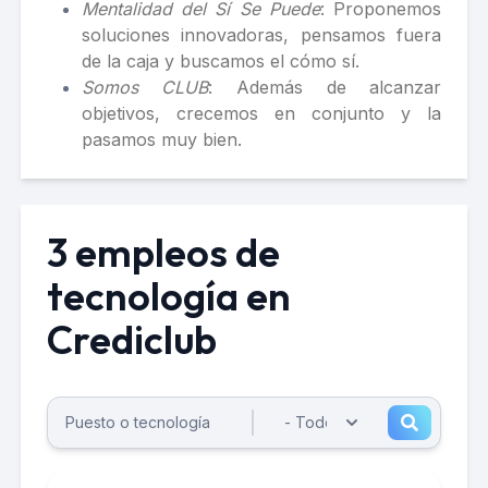
Mentalidad del Sí Se Puede
: Proponemos
soluciones innovadoras, pensamos fuera
de la caja y buscamos el cómo sí.
Somos CLUB
: Además de alcanzar
objetivos, crecemos en conjunto y la
pasamos muy bien.
3 empleos de
tecnología en
Crediclub