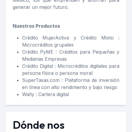
México, los que emprenden y ahorran para
generar un mejor futuro.
Nuestros Productos
Crédito MujerActiva y Crédito Mixto :
Microcréditos grupales
Crédito PyME : Créditos para Pequeñas y
Medianas Empresas
Crédito Digital : Microcréditos digitales para
persona física o persona moral
SuperTasas.com : Plataforma de inversión
en línea con alto rendimiento y bajo riesgo
Wally : Cartera digital
Dónde nos