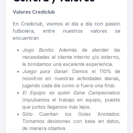
Valores Crediclub
En Crediclub, vivimos el día a día con pasión
futbolera, entre nuestros valores se
encuentran
Jogo Bonito
: Además de atender las
necesidades al cliente interno y/o externo,
le brindamos una excelente experiencia.
Juego para Ganar
: Damos el 110% de
nosotros en nuestras actividades diarias,
jugando cada día como si fuera una final.
El Equipo es quien Gana Campeonatos
:
Impulsamos el trabajo en equipo, puesto
que juntos llegamos más lejos.
Sólo Cuentan los Goles Anotados:
Tomamos decisiones con base en datos,
de manera objetiva.