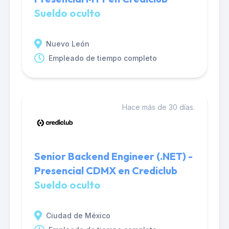
Sueldo oculto
Nuevo León
Empleado de tiempo completo
Hace más de 30 días.
Senior Backend Engineer (.NET) -
Presencial CDMX en Crediclub
Sueldo oculto
Ciudad de México