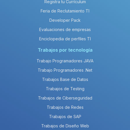
Registra tu Currículum
Feria de Reclutamiento TI
Developer Pack
Evaluaciones de empresas
Enciclopedia de perfiles TI
Trabajos por tecnología
Trabajo Programadores JAVA
Trabajo Programadores .Net
Trabajos Base de Datos
Trabajos de Testing
Trabajos de Ciberseguridad
Trabajos de Redes
Trabajos de SAP
Trabajos de Diseño Web