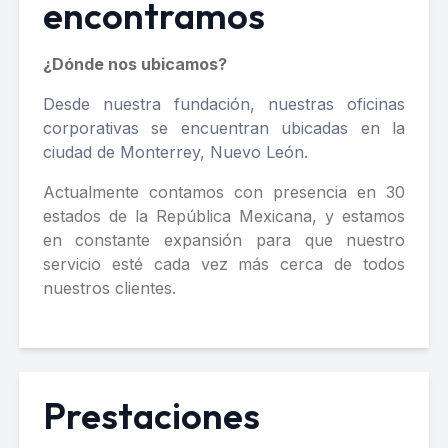
encontramos
¿Dónde nos ubicamos?
Desde nuestra fundación, nuestras oficinas
corporativas se encuentran ubicadas en la
ciudad de Monterrey, Nuevo León.
Actualmente contamos con presencia en 30
estados de la República Mexicana, y estamos
en constante expansión para que nuestro
servicio esté cada vez más cerca de todos
nuestros clientes.
Prestaciones