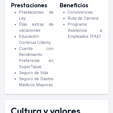
Prestaciones
Beneficios
Prestaciones de
Convivencias
Ley
Ruta de Carrera
Días extras de
Programa
vacaciones
Asistencia a
Educación
Empleados (PAE)
Continua Udemy
Cuenta con
Rendimiento
Preferente en
SuperTasas
Seguro de Vida
Seguro de Gastos
Médicos Mayores
Cultura y valores