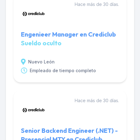
Hace más de 30 días.
Engenieer Manager en Crediclub
Sueldo oculto
Nuevo León
Empleado de tiempo completo
Hace más de 30 días.
Senior Backend Engineer (.NET) -
Presencial MTY en Crediclub