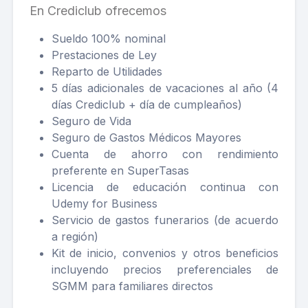
En Crediclub ofrecemos
Sueldo 100% nominal
Prestaciones de Ley
Reparto de Utilidades
5 días adicionales de vacaciones al año (4
días Crediclub + día de cumpleaños)
Seguro de Vida
Seguro de Gastos Médicos Mayores
Cuenta de ahorro con rendimiento
preferente en SuperTasas
Licencia de educación continua con
Udemy for Business
Servicio de gastos funerarios (de acuerdo
a región)
Kit de inicio, convenios y otros beneficios
incluyendo precios preferenciales de
SGMM para familiares directos