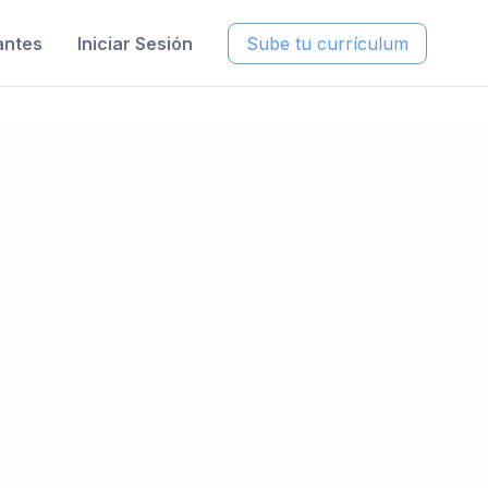
antes
Iniciar Sesión
Sube tu currículum