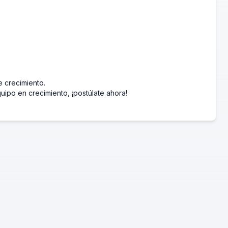
 crecimiento.
quipo en crecimiento, ¡postúlate ahora!