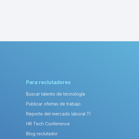
Para reclutadores
Buscar talento de tecnología
Publicar ofertas de trabajo
Reporte del mercado laboral TI
HR Tech Conference
Blog reclutador