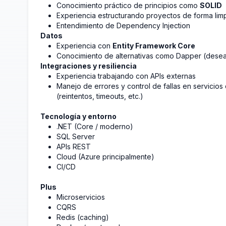
Conocimiento práctico de principios como
SOLID
Experiencia estructurando proyectos de forma lim
Entendimiento de Dependency Injection
Datos
Experiencia con
Entity Framework Core
Conocimiento de alternativas como Dapper (dese
Integraciones y resiliencia
Experiencia trabajando con APIs externas
Manejo de errores y control de fallas en servicios 
(reintentos, timeouts, etc.)
Tecnología y entorno
.NET (Core / moderno)
SQL Server
APIs REST
Cloud (Azure principalmente)
CI/CD
Plus
Microservicios
CQRS
Redis (caching)