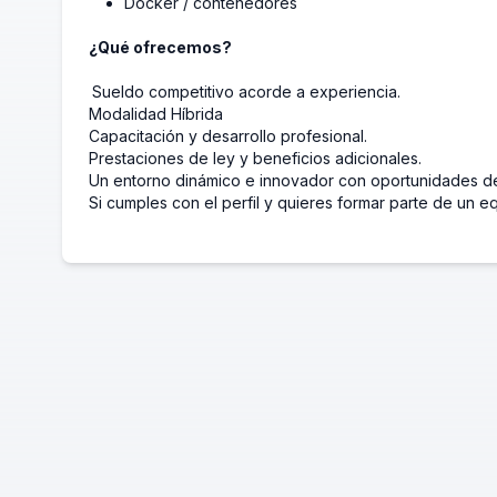
Docker / contenedores
¿Qué ofrecemos?
Sueldo competitivo acorde a experiencia.
Modalidad Híbrida
Capacitación y desarrollo profesional.
Prestaciones de ley y beneficios adicionales.
Un entorno dinámico e innovador con oportunidades de
Si cumples con el perfil y quieres formar parte de un e