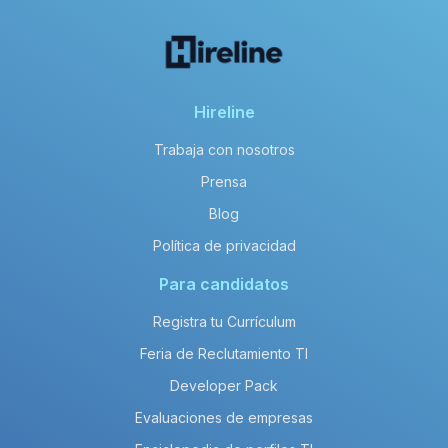
Hireline
Trabaja con nosotros
Prensa
Blog
Política de privacidad
Para candidatos
Registra tu Currículum
Feria de Reclutamiento TI
Developer Pack
Evaluaciones de empresas