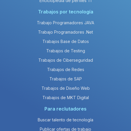
Enciclopedia de perfiles TI
Trabajos por tecnología
Trabajo Programadores JAVA
Trabajo Programadores .Net
Trabajos Base de Datos
Trabajos de Testing
Trabajos de Ciberseguridad
Trabajos de Redes
Trabajos de SAP
Trabajos de Diseño Web
Trabajos de MKT Digital
Para reclutadores
Buscar talento de tecnología
Publicar ofertas de trabajo