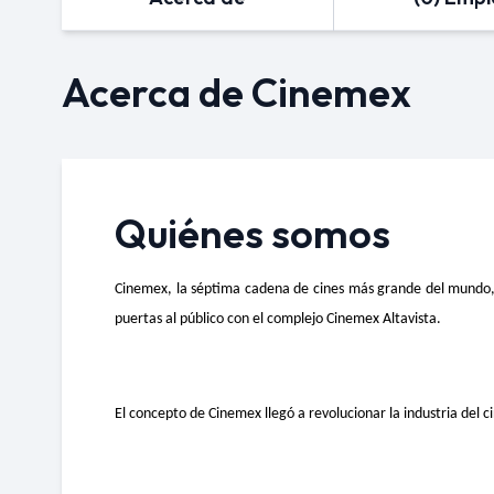
Acerca de Cinemex
Quiénes somos
Cinemex, la séptima cadena de cines más grande del mundo, h
puertas al público con el complejo Cinemex Altavista.
El concepto de Cinemex llegó a revolucionar la industria del ci