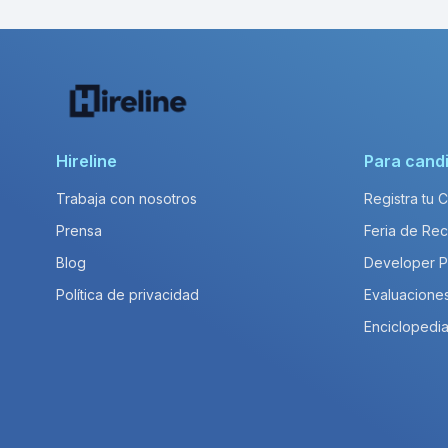
Hireline
Para cand
Trabaja con nosotros
Registra tu 
Prensa
Feria de Rec
Blog
Developer 
Política de privacidad
Evaluacione
Enciclopedia