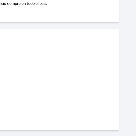
icio siempre en todo el país.