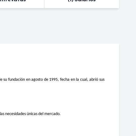
 su fundación en agosto de 1995, fecha en la cual, abrió sus
r las necesidades únicas del mercado.