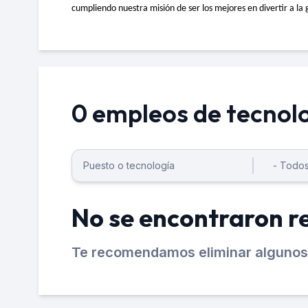
cumpliendo nuestra misión de ser los mejores en divertir a la
0 empleos de tecnol
No se encontraron r
Te recomendamos eliminar algunos 