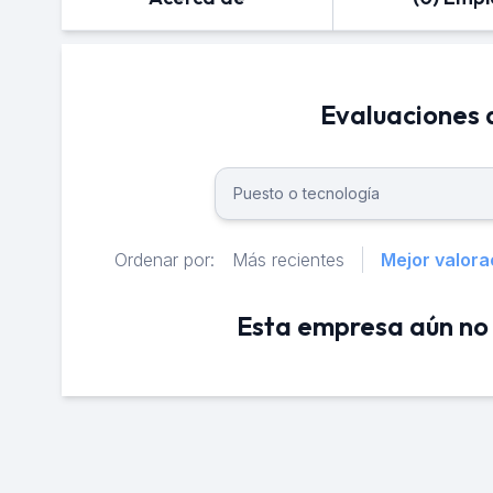
Evaluaciones
Ordenar por:
Más recientes
Mejor valora
Esta empresa aún no 