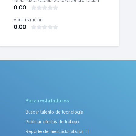
Estabilidad laboral/Facilidad de promoción
0.00
Administración
0.00
Para reclutadores
Buscar talento de tecnología
Publicar ofertas de trabajo
Reporte del mercado laboral TI