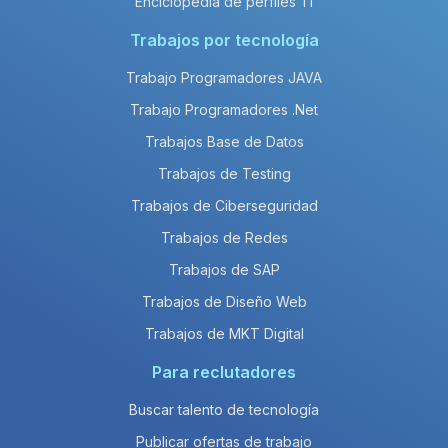
Enciclopedia de perfiles TI
Trabajos por tecnología
Trabajo Programadores JAVA
Trabajo Programadores .Net
Trabajos Base de Datos
Trabajos de Testing
Trabajos de Ciberseguridad
Trabajos de Redes
Trabajos de SAP
Trabajos de Diseño Web
Trabajos de MKT Digital
Para reclutadores
Buscar talento de tecnología
Publicar ofertas de trabajo