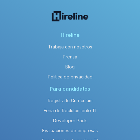
Hireline
Trabaja con nosotros
Prensa
Blog
Política de privacidad
Para candidatos
Registra tu Currículum
Feria de Reclutamiento TI
Developer Pack
Evaluaciones de empresas