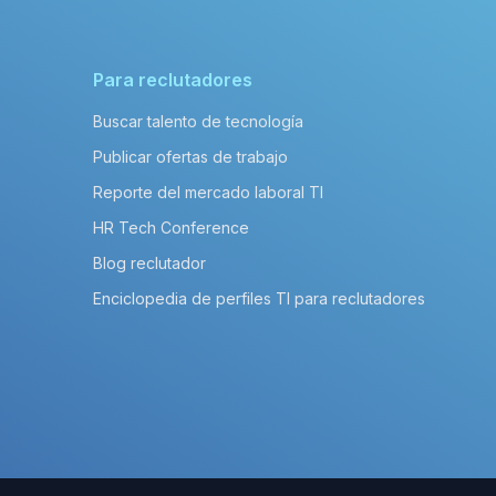
Para reclutadores
Buscar talento de tecnología
Publicar ofertas de trabajo
Reporte del mercado laboral TI
HR Tech Conference
Blog reclutador
Enciclopedia de perfiles TI para reclutadores