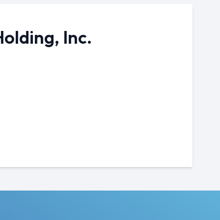
olding, Inc.