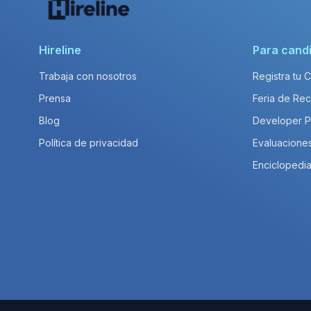
Hireline
Para cand
Trabaja con nosotros
Registra tu 
Prensa
Feria de Rec
Blog
Developer 
Política de privacidad
Evaluacione
Enciclopedia