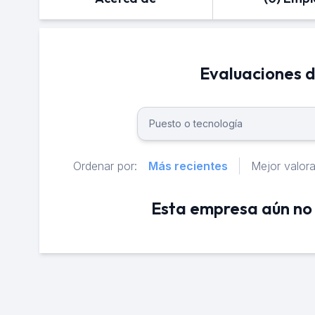
Evaluaciones d
Ordenar por:
Más recientes
Mejor valor
Esta empresa aún no 