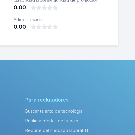
Estabilidad laboral/Facilidad de promoción
0.00
Administración
0.00
Para reclutadores
Buscar talento de tecnología
Publicar ofertas de trabajo
Reporte del mercado laboral TI