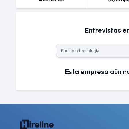
Entrevistas e
Esta empresa aún no