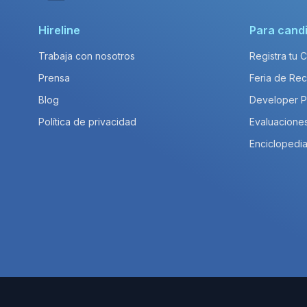
Hireline
Para cand
Trabaja con nosotros
Registra tu 
Prensa
Feria de Rec
Blog
Developer 
Política de privacidad
Evaluacione
Enciclopedia