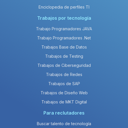
Enciclopedia de perfiles TI
Trabajos por tecnología
Trabajo Programadores JAVA
Trabajo Programadores .Net
Trabajos Base de Datos
Trabajos de Testing
Trabajos de Ciberseguridad
Trabajos de Redes
Trabajos de SAP
Trabajos de Diseño Web
Trabajos de MKT Digital
Para reclutadores
Buscar talento de tecnología