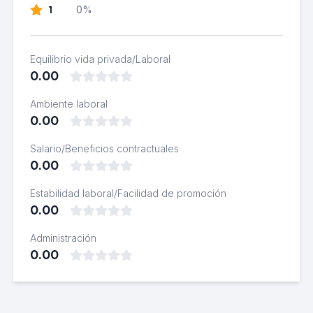
1
0%
Equilibrio vida privada/Laboral
0.00
Ambiente laboral
0.00
Salario/Beneficios contractuales
0.00
Estabilidad laboral/Facilidad de promoción
0.00
Administración
0.00