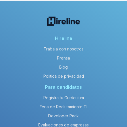
Hireline
Trabaja con nosotros
Prensa
Blog
Política de privacidad
Para candidatos
Registra tu Currículum
Feria de Reclutamiento TI
Developer Pack
Evaluaciones de empresas