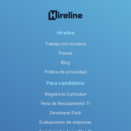
Hireline
Trabaja con nosotros
Prensa
Blog
Política de privacidad
Para candidatos
Registra tu Currículum
Feria de Reclutamiento TI
Developer Pack
Evaluaciones de empresas