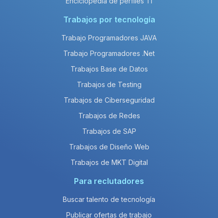
Enciclopedia de perfiles TI
Trabajos por tecnología
Trabajo Programadores JAVA
Trabajo Programadores .Net
Trabajos Base de Datos
Trabajos de Testing
Trabajos de Ciberseguridad
Trabajos de Redes
Trabajos de SAP
Trabajos de Diseño Web
Trabajos de MKT Digital
Para reclutadores
Buscar talento de tecnología
Publicar ofertas de trabajo