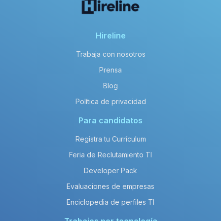
Hireline
Trabaja con nosotros
Prensa
Blog
Política de privacidad
Para candidatos
Registra tu Currículum
Feria de Reclutamiento TI
Developer Pack
Evaluaciones de empresas
Enciclopedia de perfiles TI