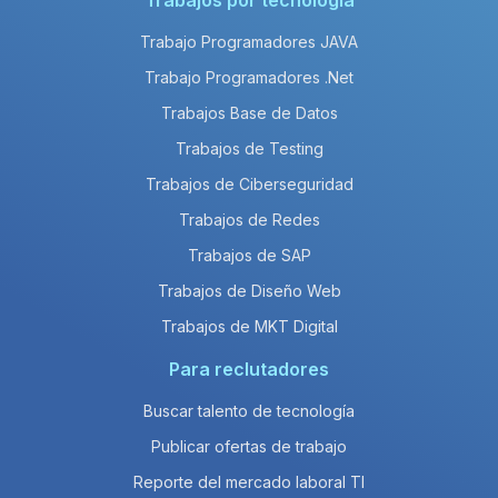
Trabajos por tecnología
Trabajo Programadores JAVA
Trabajo Programadores .Net
Trabajos Base de Datos
Trabajos de Testing
Trabajos de Ciberseguridad
Trabajos de Redes
Trabajos de SAP
Trabajos de Diseño Web
Trabajos de MKT Digital
Para reclutadores
Buscar talento de tecnología
Publicar ofertas de trabajo
Reporte del mercado laboral TI