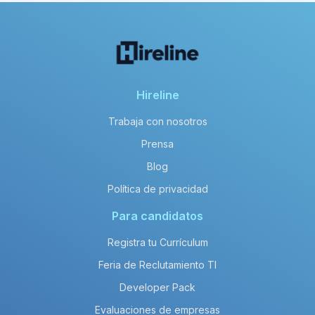
Hireline
Trabaja con nosotros
Prensa
Blog
Política de privacidad
Para candidatos
Registra tu Currículum
Feria de Reclutamiento TI
Developer Pack
Evaluaciones de empresas