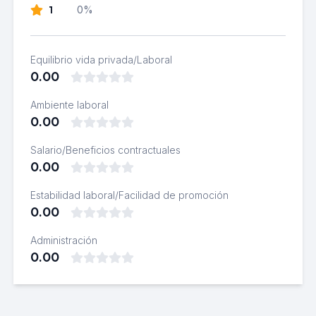
1
0%
Equilibrio vida privada/Laboral
0.00
Ambiente laboral
0.00
Salario/Beneficios contractuales
0.00
Estabilidad laboral/Facilidad de promoción
0.00
Administración
0.00