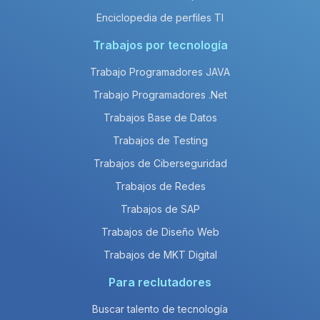
Enciclopedia de perfiles TI
Trabajos por tecnología
Trabajo Programadores JAVA
Trabajo Programadores .Net
Trabajos Base de Datos
Trabajos de Testing
Trabajos de Ciberseguridad
Trabajos de Redes
Trabajos de SAP
Trabajos de Diseño Web
Trabajos de MKT Digital
Para reclutadores
Buscar talento de tecnología