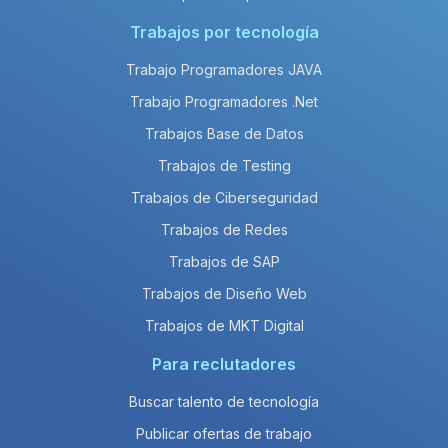
Trabajos por tecnología
Trabajo Programadores JAVA
Trabajo Programadores .Net
Trabajos Base de Datos
Trabajos de Testing
Trabajos de Ciberseguridad
Trabajos de Redes
Trabajos de SAP
Trabajos de Diseño Web
Trabajos de MKT Digital
Para reclutadores
Buscar talento de tecnología
Publicar ofertas de trabajo