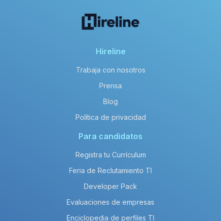
Hireline
Trabaja con nosotros
Prensa
Blog
Política de privacidad
Para candidatos
Registra tu Currículum
Feria de Reclutamiento TI
Developer Pack
Evaluaciones de empresas
Enciclopedia de perfiles TI