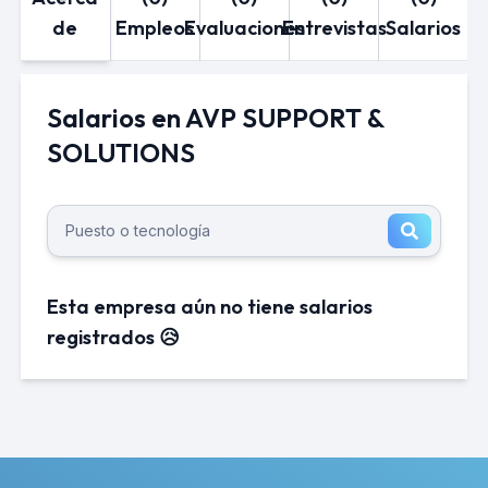
de
Empleos
Evaluaciones
Entrevistas
Salarios
Salarios en AVP SUPPORT &
SOLUTIONS
Esta empresa aún no tiene salarios
registrados 😥