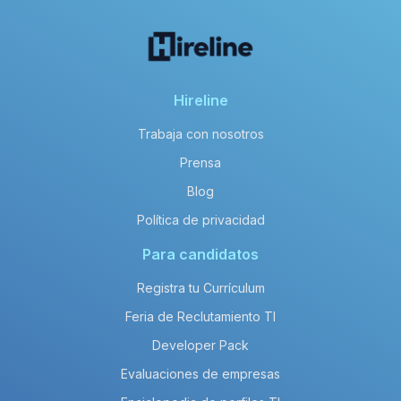
Hireline
Trabaja con nosotros
Prensa
Blog
Política de privacidad
Para candidatos
Registra tu Currículum
Feria de Reclutamiento TI
Developer Pack
Evaluaciones de empresas