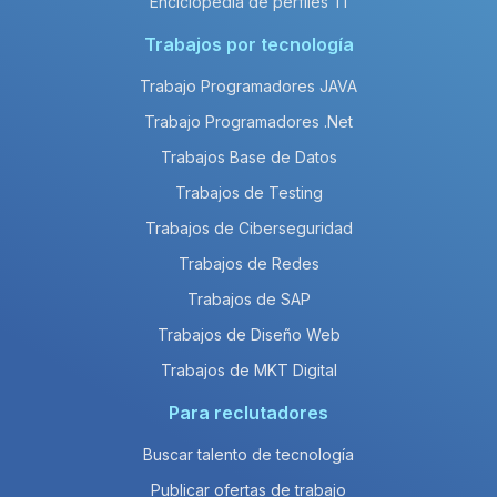
Enciclopedia de perfiles TI
Trabajos por tecnología
Trabajo Programadores JAVA
Trabajo Programadores .Net
Trabajos Base de Datos
Trabajos de Testing
Trabajos de Ciberseguridad
Trabajos de Redes
Trabajos de SAP
Trabajos de Diseño Web
Trabajos de MKT Digital
Para reclutadores
Buscar talento de tecnología
Publicar ofertas de trabajo