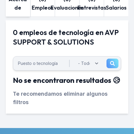
de
Empleos
Evaluaciones
Entrevistas
Salarios
0 empleos de tecnología en AVP
SUPPORT & SOLUTIONS
No se encontraron resultados 😥
Te recomendamos eliminar algunos
filtros