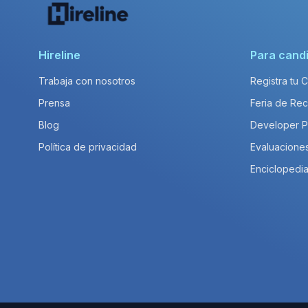
Hireline
Para cand
Trabaja con nosotros
Registra tu 
Prensa
Feria de Rec
Blog
Developer 
Política de privacidad
Evaluacione
Enciclopedia