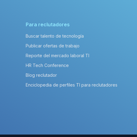
Para reclutadores
Buscar talento de tecnología
Publicar ofertas de trabajo
Reporte del mercado laboral TI
HR Tech Conference
Blog reclutador
Enciclopedia de perfiles TI para reclutadores