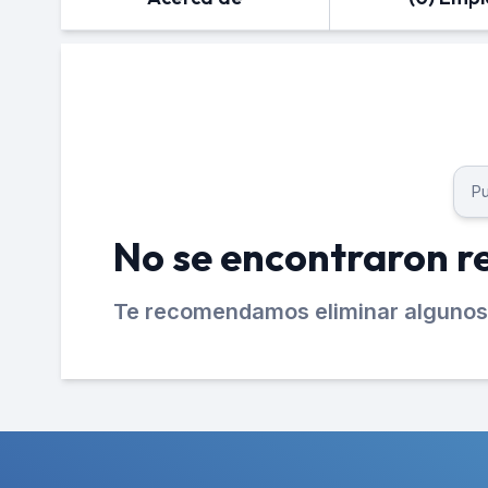
No se encontraron r
Te recomendamos eliminar algunos 