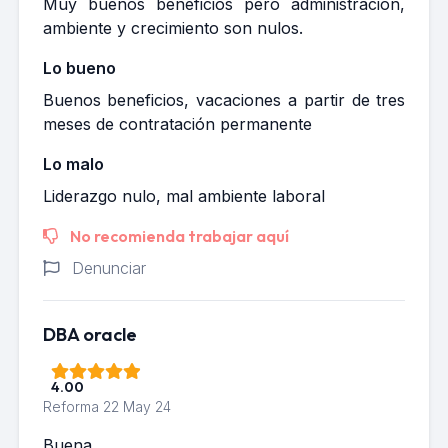
Muy buenos beneficios pero administración,
ambiente y crecimiento son nulos.
Lo bueno
Buenos beneficios, vacaciones a partir de tres
meses de contratación permanente
Lo malo
Liderazgo nulo, mal ambiente laboral
No recomienda trabajar aquí
Denunciar
DBA oracle
4.00
Reforma
22 May 24
Buena