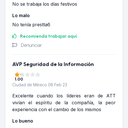
No se trabaja los días festivos
Lo malo
No tenía prestta6
Recomienda trabajar aquí
Denunciar
AVP Seguridad de la Información
1.00
Ciudad de México
08 Feb 23
Excelente cuando los líderes eran de ATT
vivían el espíritu de la compañía, la peor
experiencia con el cambio de los mismos
Lo bueno