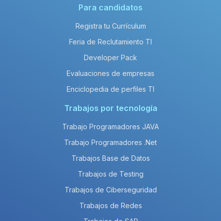
Para candidatos
Registra tu Currículum
Feria de Reclutamiento TI
Developer Pack
Evaluaciones de empresas
Enciclopedia de perfiles TI
Trabajos por tecnología
Trabajo Programadores JAVA
Trabajo Programadores .Net
Trabajos Base de Datos
Trabajos de Testing
Trabajos de Ciberseguridad
Trabajos de Redes