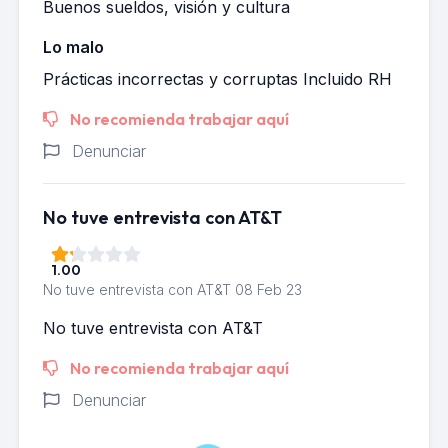
Buenos sueldos, visión y cultura
Lo malo
Prácticas incorrectas y corruptas Incluido RH
No recomienda trabajar aquí
Denunciar
No tuve entrevista con AT&T
1.00
No tuve entrevista con AT&T
08 Feb 23
No tuve entrevista con AT&T
No recomienda trabajar aquí
Denunciar