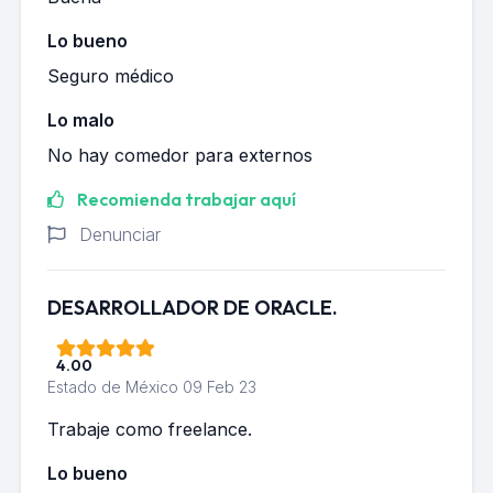
Lo bueno
Seguro médico
Lo malo
No hay comedor para externos
Recomienda trabajar aquí
Denunciar
DESARROLLADOR DE ORACLE.
4.00
Estado de México
09 Feb 23
Trabaje como freelance.
Lo bueno