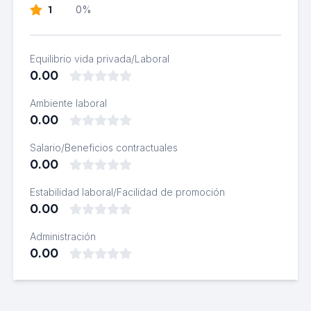
1
0%
Equilibrio vida privada/Laboral
0.00
Ambiente laboral
0.00
Salario/Beneficios contractuales
0.00
Estabilidad laboral/Facilidad de promoción
0.00
Administración
0.00