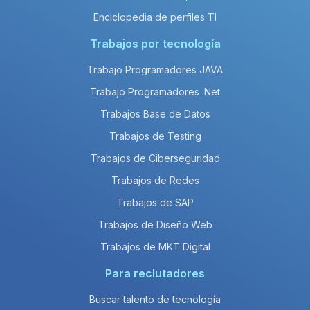
Enciclopedia de perfiles TI
Trabajos por tecnología
Trabajo Programadores JAVA
Trabajo Programadores .Net
Trabajos Base de Datos
Trabajos de Testing
Trabajos de Ciberseguridad
Trabajos de Redes
Trabajos de SAP
Trabajos de Diseño Web
Trabajos de MKT Digital
Para reclutadores
Buscar talento de tecnología