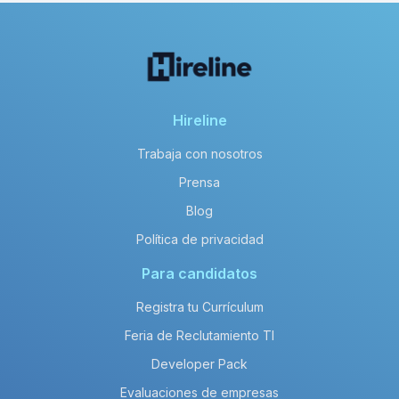
Hireline
Trabaja con nosotros
Prensa
Blog
Política de privacidad
Para candidatos
Registra tu Currículum
Feria de Reclutamiento TI
Developer Pack
Evaluaciones de empresas