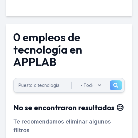
0 empleos de
tecnología en
APPLAB
No se encontraron resultados 😥
Te recomendamos eliminar algunos
filtros