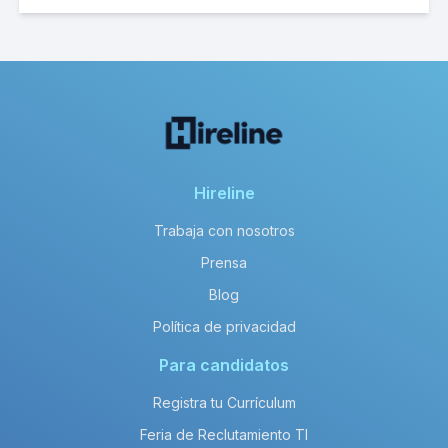
Hireline
Trabaja con nosotros
Prensa
Blog
Política de privacidad
Para candidatos
Registra tu Currículum
Feria de Reclutamiento TI