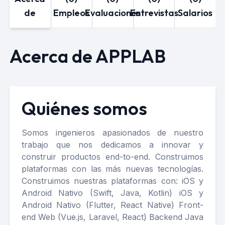
de
Empleos
Evaluaciones
Entrevistas
Salarios
Acerca de APPLAB
Quiénes somos
Somos ingenieros apasionados de nuestro
trabajo que nos dedicamos a innovar y
construir productos end-to-end. Construimos
plataformas con las más nuevas tecnologías.
Construimos nuestras plataformas con: iOS y
Android Nativo (Swift, Java, Kotlin) iOS y
Android Nativo (Flutter, React Native) Front-
end Web (Vue.js, Laravel, React) Backend Java