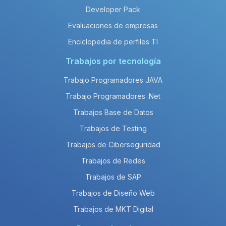
Developer Pack
Evaluaciones de empresas
Enciclopedia de perfiles TI
Trabajos por tecnología
Trabajo Programadores JAVA
Trabajo Programadores .Net
Trabajos Base de Datos
Trabajos de Testing
Trabajos de Ciberseguridad
Trabajos de Redes
Trabajos de SAP
Trabajos de Diseño Web
Trabajos de MKT Digital