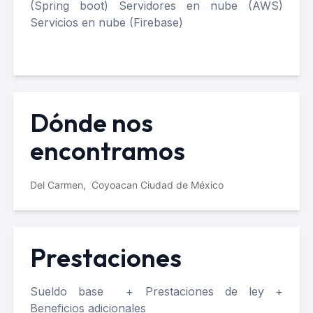
(Spring boot) Servidores en nube (AWS)
Servicios en nube (Firebase)
Dónde nos
encontramos
Del Carmen, Coyoacan
Ciudad de México
Prestaciones
Sueldo base + Prestaciones de ley +
Beneficios adicionales