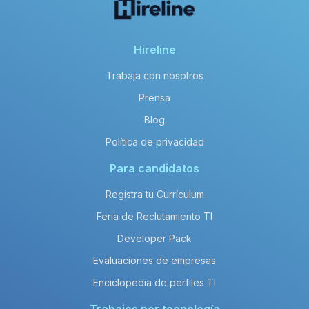
Hireline
Trabaja con nosotros
Prensa
Blog
Política de privacidad
Para candidatos
Registra tu Currículum
Feria de Reclutamiento TI
Developer Pack
Evaluaciones de empresas
Enciclopedia de perfiles TI