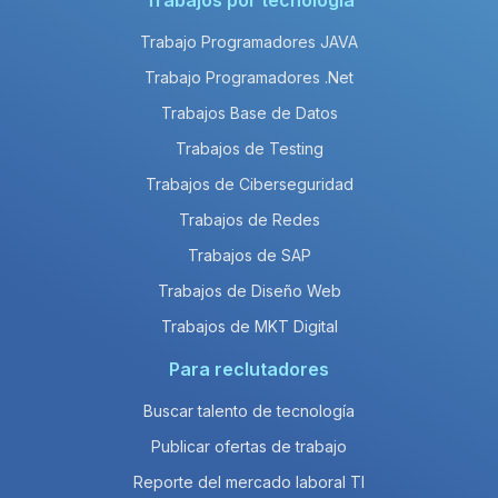
Trabajos por tecnología
Trabajo Programadores JAVA
Trabajo Programadores .Net
Trabajos Base de Datos
Trabajos de Testing
Trabajos de Ciberseguridad
Trabajos de Redes
Trabajos de SAP
Trabajos de Diseño Web
Trabajos de MKT Digital
Para reclutadores
Buscar talento de tecnología
Publicar ofertas de trabajo
Reporte del mercado laboral TI