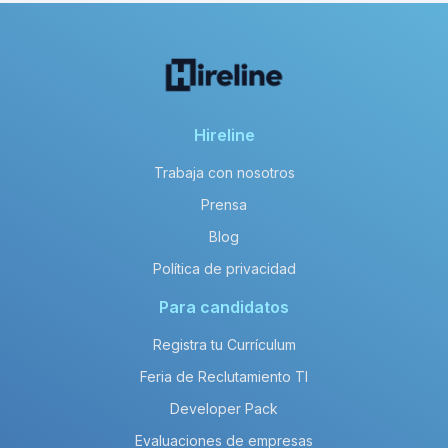
Hireline
Trabaja con nosotros
Prensa
Blog
Política de privacidad
Para candidatos
Registra tu Currículum
Feria de Reclutamiento TI
Developer Pack
Evaluaciones de empresas