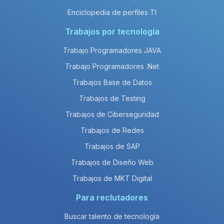
Enciclopedia de perfiles TI
Trabajos por tecnología
Trabajo Programadores JAVA
Trabajo Programadores .Net
Trabajos Base de Datos
Trabajos de Testing
Trabajos de Ciberseguridad
Trabajos de Redes
Trabajos de SAP
Trabajos de Diseño Web
Trabajos de MKT Digital
Para reclutadores
Buscar talento de tecnología