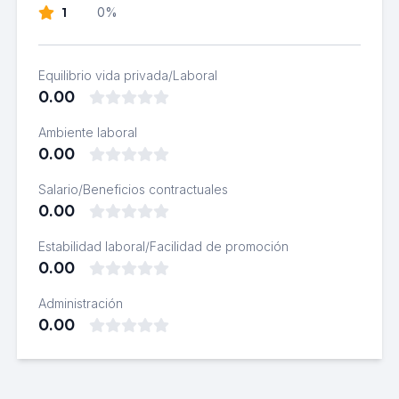
1
0%
Equilibrio vida privada/Laboral
0.00
Ambiente laboral
0.00
Salario/Beneficios contractuales
0.00
Estabilidad laboral/Facilidad de promoción
0.00
Administración
0.00