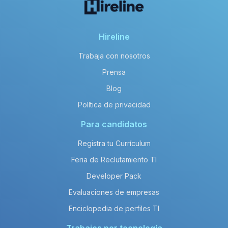
Hireline
Trabaja con nosotros
Prensa
Blog
Política de privacidad
Para candidatos
Registra tu Currículum
Feria de Reclutamiento TI
Developer Pack
Evaluaciones de empresas
Enciclopedia de perfiles TI