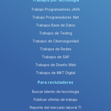
Trabajos por tecnología
Trabajo Programadores JAVA
Trabajo Programadores .Net
Trabajos Base de Datos
Trabajos de Testing
Trabajos de Ciberseguridad
Trabajos de Redes
Trabajos de SAP
Trabajos de Diseño Web
Trabajos de MKT Digital
Para reclutadores
Buscar talento de tecnología
Publicar ofertas de trabajo
Reporte del mercado laboral TI