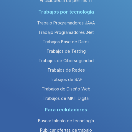
Enciclopedia de perfiles TI
Trabajos por tecnología
Trabajo Programadores JAVA
Trabajo Programadores .Net
Trabajos Base de Datos
Trabajos de Testing
Trabajos de Ciberseguridad
Trabajos de Redes
Trabajos de SAP
Trabajos de Diseño Web
Trabajos de MKT Digital
Para reclutadores
Buscar talento de tecnología
Publicar ofertas de trabajo