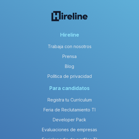
Hireline
Trabaja con nosotros
Prensa
Blog
Política de privacidad
Para candidatos
Registra tu Currículum
Feria de Reclutamiento TI
Developer Pack
Evaluaciones de empresas