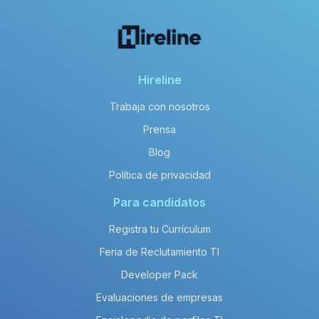
Hireline
Trabaja con nosotros
Prensa
Blog
Política de privacidad
Para candidatos
Registra tu Currículum
Feria de Reclutamiento TI
Developer Pack
Evaluaciones de empresas