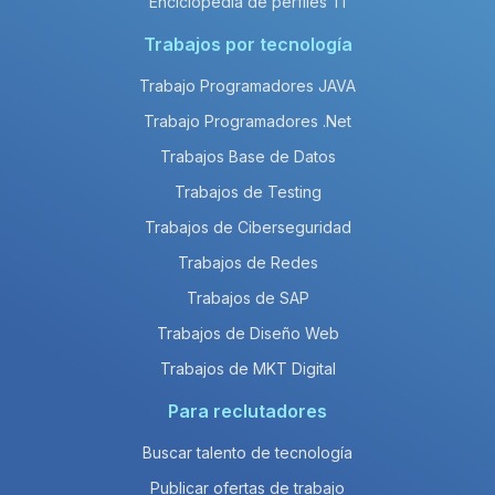
Enciclopedia de perfiles TI
Trabajos por tecnología
Trabajo Programadores JAVA
Trabajo Programadores .Net
Trabajos Base de Datos
Trabajos de Testing
Trabajos de Ciberseguridad
Trabajos de Redes
Trabajos de SAP
Trabajos de Diseño Web
Trabajos de MKT Digital
Para reclutadores
Buscar talento de tecnología
Publicar ofertas de trabajo