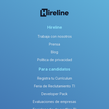
Hireline
Trabaja con nosotros
Prensa
Blog
Política de privacidad
Para candidatos
Registra tu Currículum
Feria de Reclutamiento TI
Developer Pack
Evaluaciones de empresas