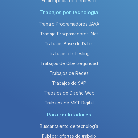
Enciclopedia de perfiles TI
Trabajos por tecnología
Trabajo Programadores JAVA
Trabajo Programadores .Net
Trabajos Base de Datos
Trabajos de Testing
Trabajos de Ciberseguridad
Trabajos de Redes
Trabajos de SAP
Trabajos de Diseño Web
Trabajos de MKT Digital
Para reclutadores
Buscar talento de tecnología
Publicar ofertas de trabajo