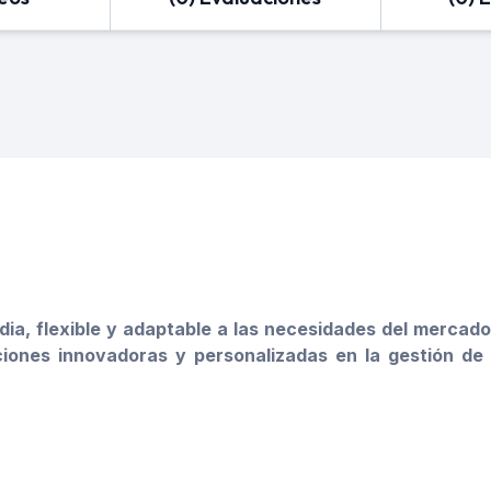
a, flexible y adaptable a las necesidades del mercado
iones innovadoras y personalizadas en la gestión de 