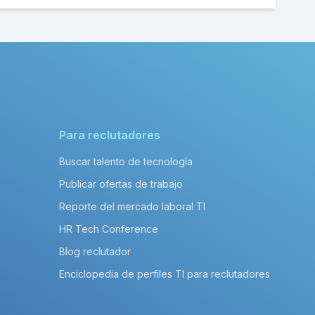
Para reclutadores
Buscar talento de tecnología
Publicar ofertas de trabajo
Reporte del mercado laboral TI
HR Tech Conference
Blog reclutador
Enciclopedia de perfiles TI para reclutadores