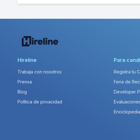
Hireline
Para cand
Trabaja con nosotros
Registra tu 
Prensa
Feria de Rec
Blog
Developer 
Política de privacidad
Evaluacione
Enciclopedia