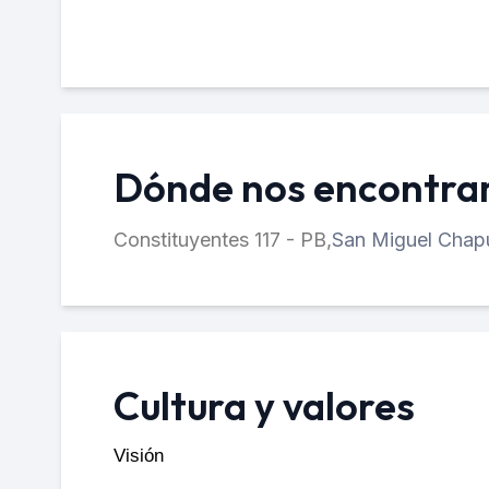
Dónde nos encontr
Constituyentes 117 - PB,
San Miguel Chapu
Cultura y valores
Visión