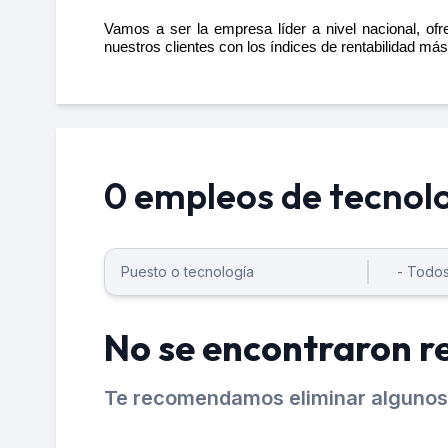
Vamos a ser la empresa líder a nivel nacional, of
nuestros clientes con los índices de rentabilidad más
0 empleos de tecnol
No se encontraron r
Te recomendamos eliminar algunos 