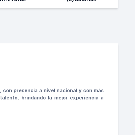
, con presencia a nivel nacional y con más
talento, brindando la mejor experiencia a