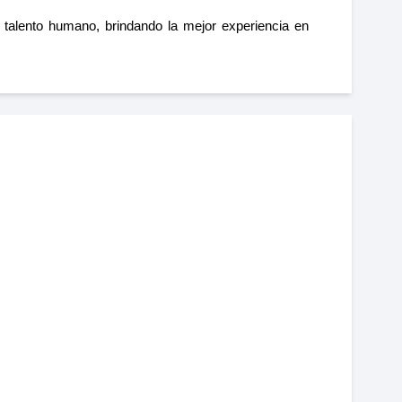
 talento humano, brindando la mejor experiencia en