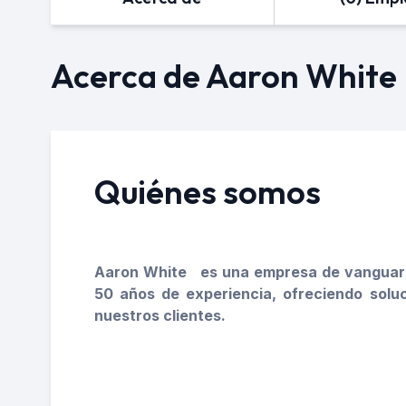
Acerca de Aaron White
Quiénes somos
Aaron White
es una empresa de vanguardi
50 años de experiencia, ofreciendo soluc
nuestros clientes.