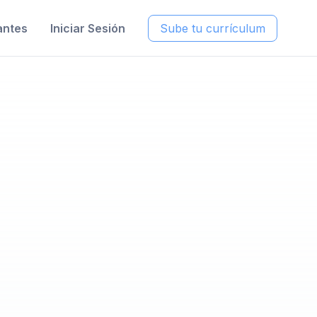
antes
Iniciar Sesión
Sube tu currículum