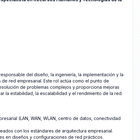
esponsable del diseño, la ingeniería, la implementación y la
 de red empresarial. Este rol actúa como el punto de
a resolución de problemas complejos y proporciona mejoras
r la estabilidad, la escalabilidad y el rendimiento de la red.
presarial (LAN, WAN, WLAN, centro de datos, conectividad
neados con los estándares de arquitectura empresarial.
nes en diseños y configuraciones de red prácticos.