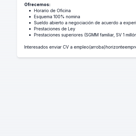
Ofrecemos:
Horario de Oficina
Esquema 100% nomina
Sueldo abierto a negociación de acuerdo a exper
Prestaciones de Ley
Prestaciones superiores (SGMM familiar, SV 1 mill
Interesados enviar CV a empleo(arroba)horizonteempr