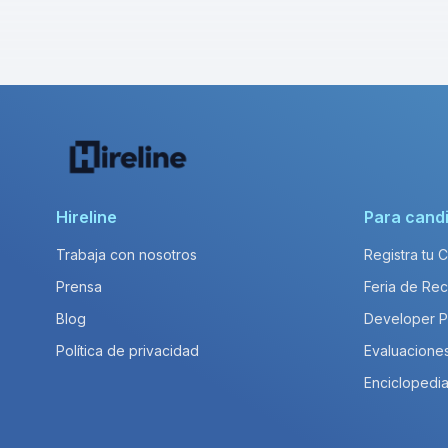
Hireline
Para cand
Trabaja con nosotros
Registra tu 
Prensa
Feria de Rec
Blog
Developer 
Política de privacidad
Evaluacione
Enciclopedia