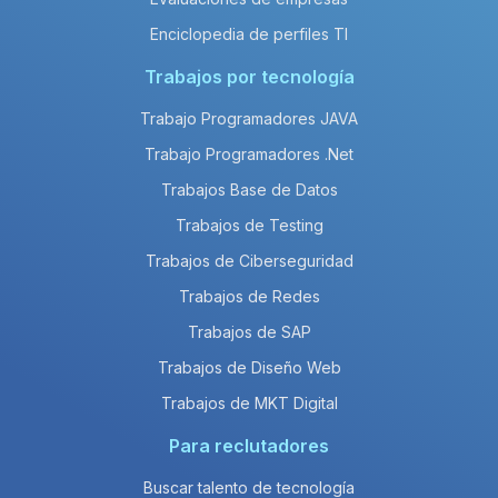
Enciclopedia de perfiles TI
Trabajos por tecnología
Trabajo Programadores JAVA
Trabajo Programadores .Net
Trabajos Base de Datos
Trabajos de Testing
Trabajos de Ciberseguridad
Trabajos de Redes
Trabajos de SAP
Trabajos de Diseño Web
Trabajos de MKT Digital
Para reclutadores
Buscar talento de tecnología