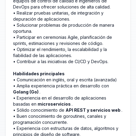
equipos de control de calidad e ingenieros de
DevOps para ofrecer soluciones de alta calidad.
• Realizar pruebas unitarias, de integración y
depuración de aplicaciones.
• Solucionar problemas de producción de manera
oportuna.
• Participar en ceremonias Agile, planificación de
sprints, estimaciones y revisiones de código.
• Optimizar el rendimiento, la escalabilidad y la
fiabilidad de las aplicaciones.
• Contribuir a las iniciativas de CI/CD y DevOps.
Habilidades principales
• Comunicación en inglés, oral y escrita (avanzada)
• Amplia experiencia práctica en desarrollo con
Golang (Go)
.
• Experiencia en el desarrollo de aplicaciones
basadas en
microservicios
.
• Sólido conocimiento de
API REST y servicios web
.
• Buen conocimiento de goroutines, canales y
programación concurrente.
• Experiencia con estructuras de datos, algoritmos y
principios de diseño de software.