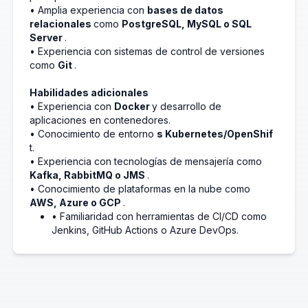
• Amplia experiencia con
bases de datos
relacionales
como
PostgreSQL, MySQL o SQL
Server
.
• Experiencia con sistemas de control de versiones
como
Git
.
Habilidades adicionales
• Experiencia con
Docker
y desarrollo de
aplicaciones en contenedores.
• Conocimiento de entorno
s Kubernetes/OpenShif
t.
• Experiencia con tecnologías de mensajería como
Kafka, RabbitMQ o JMS
.
• Conocimiento de plataformas en la nube como
AWS, Azure o GCP
.
• Familiaridad con herramientas de CI/CD como
Jenkins, GitHub Actions o Azure DevOps.