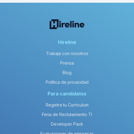
Hireline
Trabaja con nosotros
Prensa
Blog
Política de privacidad
Para candidatos
Registra tu Currículum
Feria de Reclutamiento TI
Developer Pack
Evaluaciones de empresas