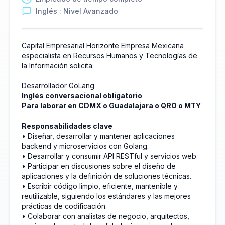
Inglés : Nivel Avanzado
Capital Empresarial Horizonte Empresa Mexicana
especialista en Recursos Humanos y Tecnologías de
la Información solicita:
Desarrollador GoLang
Inglés conversacional obligatorio
Para laborar en CDMX o Guadalajara o QRO o MTY
Responsabilidades clave
• Diseñar, desarrollar y mantener aplicaciones
backend y microservicios con Golang.
• Desarrollar y consumir API RESTful y servicios web.
• Participar en discusiones sobre el diseño de
aplicaciones y la definición de soluciones técnicas.
• Escribir código limpio, eficiente, mantenible y
reutilizable, siguiendo los estándares y las mejores
prácticas de codificación.
• Colaborar con analistas de negocio, arquitectos,