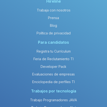
Hireline
Trabaja con nosotros
Prensa
Blog
Política de privacidad
Para candidatos
Registra tu Currículum
Feria de Reclutamiento TI
Developer Pack
Evaluaciones de empresas
Enciclopedia de perfiles TI
Trabajos por tecnología
Trabajo Programadores JAVA