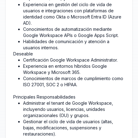
Experiencia en gestión del ciclo de vida de
usuarios e integraciones con plataformas de
identidad como Okta o Microsoft Entra ID (Azure
AD).
Conocimientos de automatización mediante
Google Workspace APIs o Google Apps Script.
Habilidades de comunicación y atención a
usuarios internos.
Deseable
Certificación Google Workspace Administrator.
Experiencia en entornos híbridos Google
Workspace y Microsoft 365.
Conocimientos de marcos de cumplimiento como
ISO 27001, SOC 2 o HIPAA.
Principales Responsabilidades
Administrar el tenant de Google Workspace,
incluyendo usuarios, licencias, unidades
organizacionales (OU) y grupos.
Gestionar el ciclo de vida de usuarios (altas,
bajas, modificaciones, suspensiones y
restauraciones).