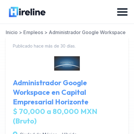
Inicio
>
Empleos
>
Administrador Google Workspace
Publicado hace más de 30 días.
Administrador Google
Workspace en
Capital
Empresarial Horizonte
$ 70,000 a 80,000 MXN
(Bruto)