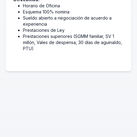
Horario de Oficina
Esquema 100% nomina
Sueldo abierto a negociación de acuerdo a
experiencia
Prestaciones de Ley
Prestaciones superiores (SGMM familiar, SV 1
millón, Vales de despensa, 30 días de aguinaldo,
PTU)