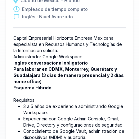
Ciudad de México - Híbrido
Empleado de tiempo completo
Inglés : Nivel Avanzado
Capital Empresarial Horizonte Empresa Mexicana
especialista en Recursos Humanos y Tecnologías de
la Información solicita:
Administrador Google Workspace
Ingles conversacional obligatorio
Para laborar en CDMX, Monterrey, Querétaro y
Guadalajara (3 días de manera presencial y 2 días
home office)
Esquema Hibrido
Requisitos
3 a 5 años de experiencia administrando Google
Workspace.
Experiencia con Google Admin Console, Gmail,
Drive, Directory y configuraciones de seguridad.
Conocimiento de Google Vault, administración de
dispositivos (MDM) y auditoría.