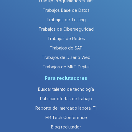
Trabajo Programadores .Net
Trabajos Base de Datos
Trabajos de Testing
Trabajos de Ciberseguridad
Trabajos de Redes
Trabajos de SAP
Trabajos de Diseño Web
Trabajos de MKT Digital
Para reclutadores
Buscar talento de tecnología
Publicar ofertas de trabajo
Reporte del mercado laboral TI
HR Tech Conference
Blog reclutador