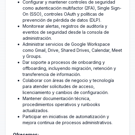
Configurar y mantener controles de seguridad
como autenticación multifactor (2FA), Single Sign-
On (SSO), controles OAuth y políticas de
prevención de pérdida de datos (DLP).
Monitorear alertas, registros de auditoría y
eventos de seguridad desde la consola de
administración.
Administrar servicios de Google Workspace
como Gmail, Drive, Shared Drives, Calendar, Meet
y Groups.
Dar soporte a procesos de onboarding y
offboarding, incluyendo migración, retención y
transferencia de información.
Colaborar con áreas de negocio y tecnología
para atender solicitudes de acceso,
licenciamiento y cambios de configuración.
Mantener documentación técnica,
procedimientos operativos y runbooks
actualizados.
Participar en iniciativas de automatización y
mejora continua de procesos administrativos.
Ofrecemos: