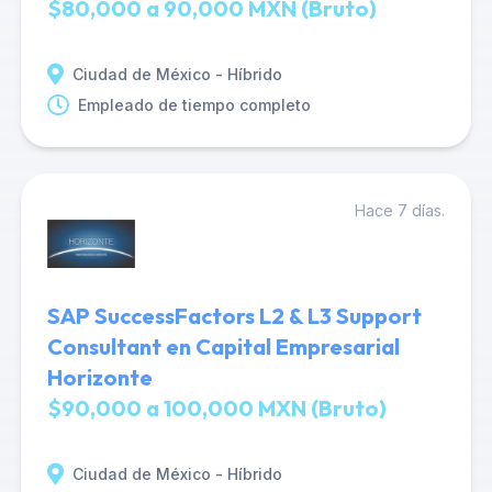
$80,000 a 90,000 MXN (Bruto)
Ciudad de México - Híbrido
Empleado de tiempo completo
Hace 7 días.
SAP SuccessFactors L2 & L3 Support
Consultant en Capital Empresarial
Horizonte
$90,000 a 100,000 MXN (Bruto)
Ciudad de México - Híbrido