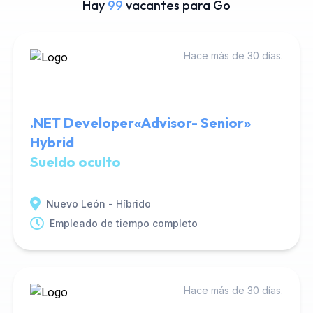
Hay
99
vacantes para Go
Hace más de 30 días.
.NET Developer«Advisor- Senior»
Hybrid
Sueldo oculto
Nuevo León - Híbrido
Empleado de tiempo completo
Hace más de 30 días.