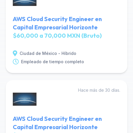
AWS Cloud Security Engineer en
Capital Empresarial Horizonte
$60,000 a 70,000 MXN (Bruto)
Ciudad de México - Híbrido
Empleado de tiempo completo
Hace más de 30 días.
AWS Cloud Security Engineer en
Capital Empresarial Horizonte