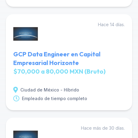
Hace 14 días.
GCP Data Engineer en Capital
Empresarial Horizonte
$70,000 a 80,000 MXN (Bruto)
Ciudad de México - Híbrido
Empleado de tiempo completo
Hace más de 30 días.