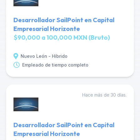
Desarrollador SailPoint en Capital
Empresarial Horizonte
$90,000 a 100,000 MXN (Bruto)
Nuevo León - Híbrido
Empleado de tiempo completo
Hace más de 30 días.
Desarrollador SailPoint en Capital
Empresarial Horizonte