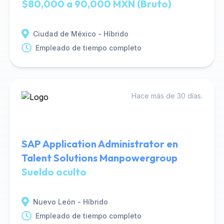
$80,000 a 90,000 MXN (Bruto)
Ciudad de México - Híbrido
Empleado de tiempo completo
Hace más de 30 días.
SAP Application Administrator en
Talent Solutions Manpowergroup
Sueldo oculto
Nuevo León - Híbrido
Empleado de tiempo completo