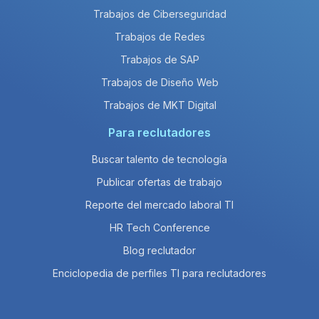
Trabajos de Ciberseguridad
Trabajos de Redes
Trabajos de SAP
Trabajos de Diseño Web
Trabajos de MKT Digital
Para reclutadores
Buscar talento de tecnología
Publicar ofertas de trabajo
Reporte del mercado laboral TI
HR Tech Conference
Blog reclutador
Enciclopedia de perfiles TI para reclutadores