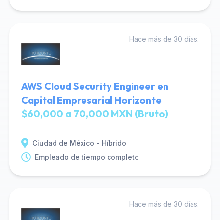
Hace más de 30 días.
AWS Cloud Security Engineer en
Capital Empresarial Horizonte
$60,000 a 70,000 MXN (Bruto)
Ciudad de México - Híbrido
Empleado de tiempo completo
Hace más de 30 días.