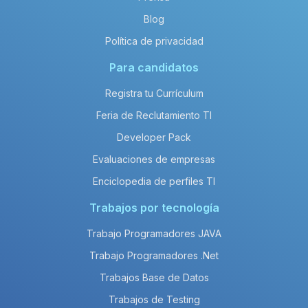
Blog
Política de privacidad
Para candidatos
Registra tu Currículum
Feria de Reclutamiento TI
Developer Pack
Evaluaciones de empresas
Enciclopedia de perfiles TI
Trabajos por tecnología
Trabajo Programadores JAVA
Trabajo Programadores .Net
Trabajos Base de Datos
Trabajos de Testing