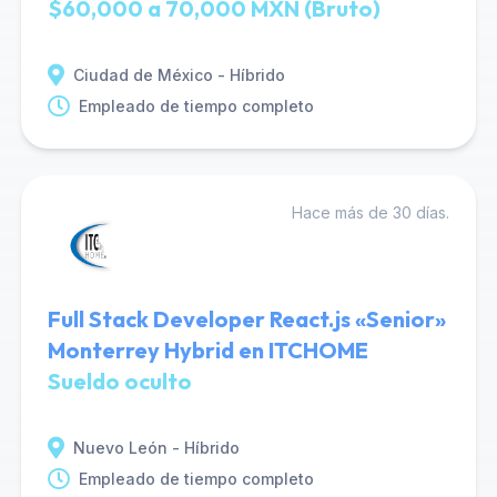
$60,000 a 70,000 MXN (Bruto)
Ciudad de México - Híbrido
Empleado de tiempo completo
Hace más de 30 días.
Full Stack Developer React.js «Senior»
Monterrey Hybrid en ITCHOME
Sueldo oculto
Nuevo León - Híbrido
Empleado de tiempo completo