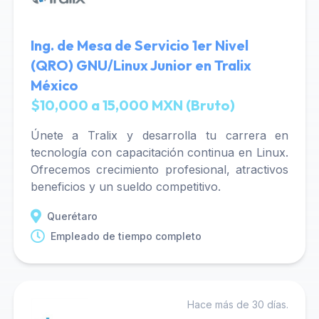
Ing. de Mesa de Servicio 1er Nivel
(QRO) GNU/Linux Junior en Tralix
México
$10,000 a 15,000 MXN (Bruto)
Únete a Tralix y desarrolla tu carrera en
tecnología con capacitación continua en Linux.
Ofrecemos crecimiento profesional, atractivos
beneficios y un sueldo competitivo.
Querétaro
Empleado de tiempo completo
Hace más de 30 días.