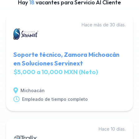
Hay
18
vacantes para Servicio Al Cliente
Hace más de 30 días.
Soporte técnico, Zamora Michoacán
en Soluciones Servinext
$5,000 a 10,000 MXN (Neto)
Michoacán
Empleado de tiempo completo
Hace 10 días.