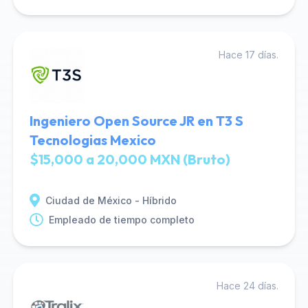
Hace 17 días.
Ingeniero Open Source JR en T3 S
Tecnologias Mexico
$15,000 a 20,000 MXN (Bruto)
Ciudad de México - Híbrido
Empleado de tiempo completo
Hace 24 días.