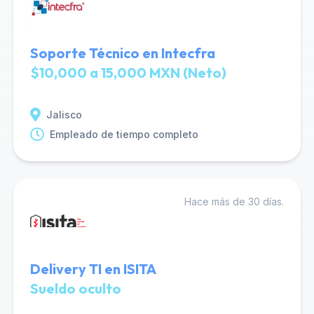
Soporte Técnico en Intecfra
$10,000 a 15,000 MXN (Neto)
Jalisco
Empleado de tiempo completo
Hace más de 30 días.
Delivery TI en ISITA
Sueldo oculto