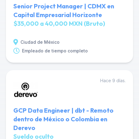
Senior Project Manager | CDMX en
Capital Empresarial Horizonte
$35,000 a 40,000 MXN (Bruto)
Ciudad de México
Empleado de tiempo completo
Hace 9 días.
GCP Data Engineer | dbt - Remoto
dentro de México o Colombia en
Derevo
Sueldo oculto