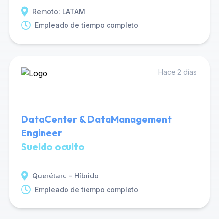
Remoto: LATAM
Empleado de tiempo completo
Hace 2 días.
DataCenter & DataManagement
Engineer
Sueldo oculto
Querétaro - Híbrido
Empleado de tiempo completo