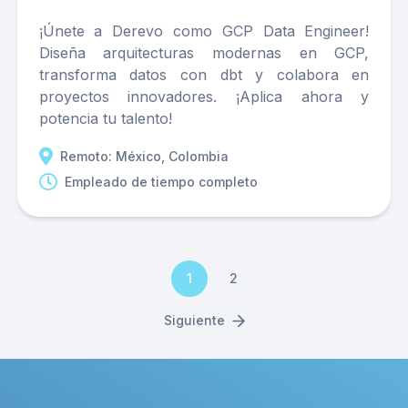
¡Únete a Derevo como GCP Data Engineer!
Diseña arquitecturas modernas en GCP,
transforma datos con dbt y colabora en
proyectos innovadores. ¡Aplica ahora y
potencia tu talento!
Remoto: México, Colombia
Empleado de tiempo completo
1
2
Siguiente