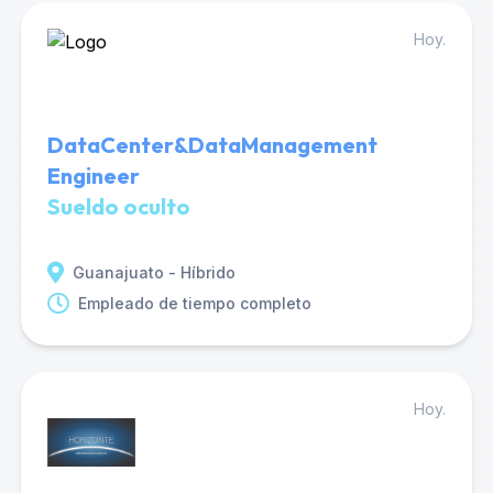
Hoy.
DataCenter&DataManagement
Engineer
Sueldo oculto
Guanajuato - Híbrido
Empleado de tiempo completo
Hoy.