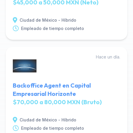
$45,000 a 50,000 MXN (Neto)
Ciudad de México - Híbrido
Empleado de tiempo completo
Hace un día.
Backoffice Agent en Capital
Empresarial Horizonte
$70,000 a 80,000 MXN (Bruto)
Ciudad de México - Híbrido
Empleado de tiempo completo