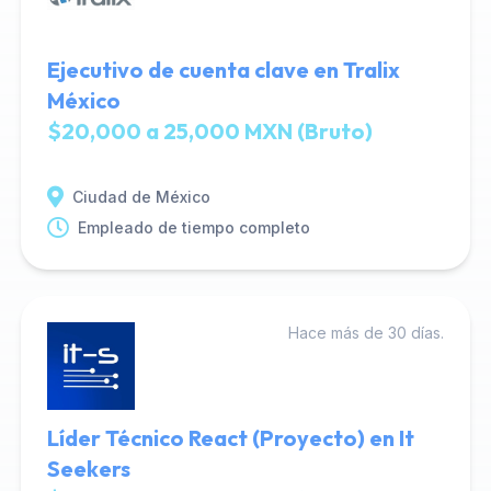
Ejecutivo de cuenta clave en Tralix
México
$20,000 a 25,000 MXN (Bruto)
Ciudad de México
Empleado de tiempo completo
Hace más de 30 días.
Líder Técnico React (Proyecto) en It
Seekers