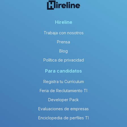
Hireline
Trabaja con nosotros
Prensa
Blog
Política de privacidad
Para candidatos
Registra tu Currículum
Feria de Reclutamiento TI
Developer Pack
Evaluaciones de empresas
Enciclopedia de perfiles TI