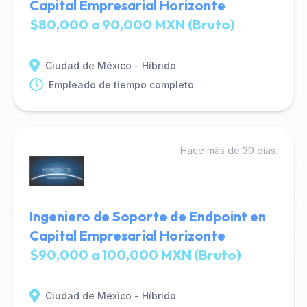
Capital Empresarial Horizonte
$80,000 a 90,000 MXN (Bruto)
Ciudad de México - Híbrido
Empleado de tiempo completo
Hace más de 30 días.
Ingeniero de Soporte de Endpoint en
Capital Empresarial Horizonte
$90,000 a 100,000 MXN (Bruto)
Ciudad de México - Híbrido