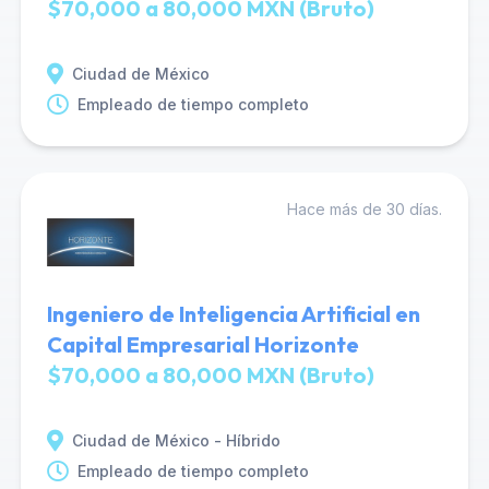
$70,000 a 80,000 MXN (Bruto)
Ciudad de México
Empleado de tiempo completo
Hace más de 30 días.
Ingeniero de Inteligencia Artificial en
Capital Empresarial Horizonte
$70,000 a 80,000 MXN (Bruto)
Ciudad de México - Híbrido
Empleado de tiempo completo