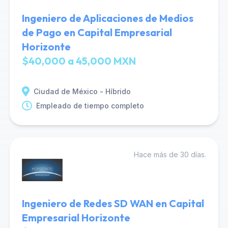
Ingeniero de Aplicaciones de Medios
de Pago en Capital Empresarial
Horizonte
$40,000 a 45,000 MXN
Ciudad de México - Híbrido
Empleado de tiempo completo
Hace más de 30 días.
Ingeniero de Redes SD WAN en Capital
Empresarial Horizonte