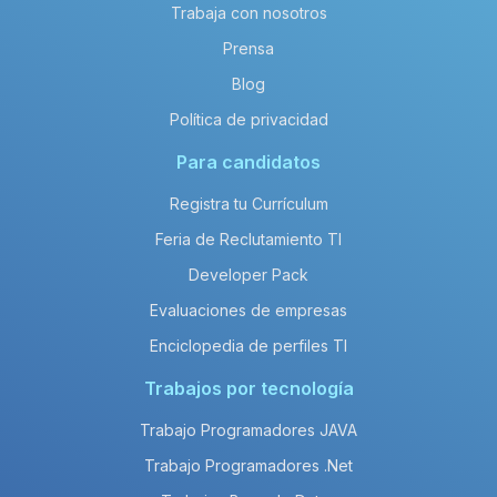
Trabaja con nosotros
Prensa
Blog
Política de privacidad
Para candidatos
Registra tu Currículum
Feria de Reclutamiento TI
Developer Pack
Evaluaciones de empresas
Enciclopedia de perfiles TI
Trabajos por tecnología
Trabajo Programadores JAVA
Trabajo Programadores .Net