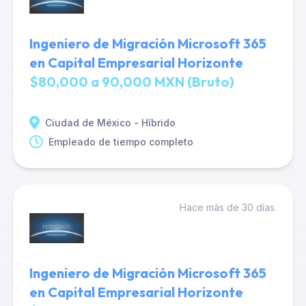
Ingeniero de Migración Microsoft 365
en Capital Empresarial Horizonte
$80,000 a 90,000 MXN (Bruto)
Ciudad de México - Híbrido
Empleado de tiempo completo
Hace más de 30 días.
Ingeniero de Migración Microsoft 365
en Capital Empresarial Horizonte