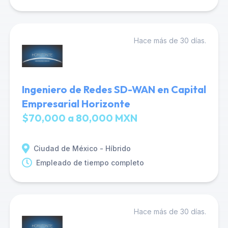
Hace más de 30 días.
Ingeniero de Redes SD-WAN en Capital
Empresarial Horizonte
$70,000 a 80,000 MXN
Ciudad de México - Híbrido
Empleado de tiempo completo
Hace más de 30 días.