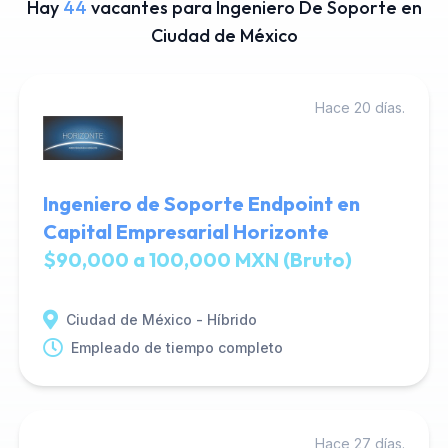
Hay
44
vacantes para Ingeniero De Soporte en
Ciudad de México
Hace 20 días.
Ingeniero de Soporte Endpoint en
Capital Empresarial Horizonte
$90,000 a 100,000 MXN (Bruto)
Ciudad de México - Híbrido
Empleado de tiempo completo
Hace 27 días.