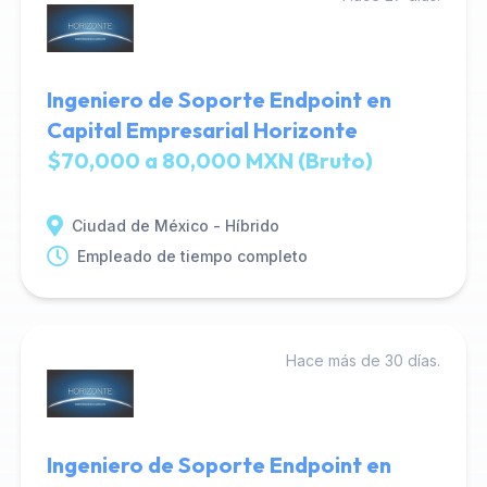
Ingeniero de Soporte Endpoint en
Capital Empresarial Horizonte
$70,000 a 80,000 MXN (Bruto)
Ciudad de México - Híbrido
Empleado de tiempo completo
Hace más de 30 días.
Ingeniero de Soporte Endpoint en