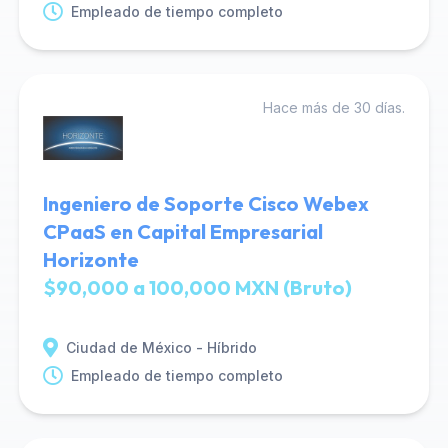
Empleado de tiempo completo
Hace más de 30 días.
Ingeniero de Soporte Cisco Webex
CPaaS en Capital Empresarial
Horizonte
$90,000 a 100,000 MXN (Bruto)
Ciudad de México - Híbrido
Empleado de tiempo completo