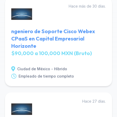
Hace más de 30 días.
ngeniero de Soporte Cisco Webex
CPaaS en Capital Empresarial
Horizonte
$90,000 a 100,000 MXN (Bruto)
Ciudad de México - Híbrido
Empleado de tiempo completo
Hace 27 días.