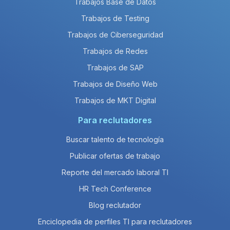
Trabajos Base de Datos
Trabajos de Testing
Trabajos de Ciberseguridad
Trabajos de Redes
Trabajos de SAP
Trabajos de Diseño Web
Trabajos de MKT Digital
Para reclutadores
Buscar talento de tecnología
Publicar ofertas de trabajo
Reporte del mercado laboral TI
HR Tech Conference
Blog reclutador
Enciclopedia de perfiles TI para reclutadores