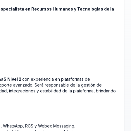
specialista en Recursos Humanos y Tecnologías de la
aS Nivel 2
con experiencia en plataformas de
soporte avanzado. Será responsable de la gestión de
dad, integraciones y estabilidad de la plataforma, brindando
S, WhatsApp, RCS y Webex Messaging.