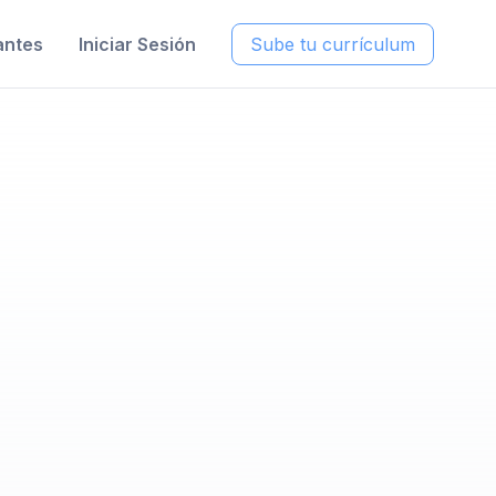
antes
Iniciar Sesión
Sube tu currículum