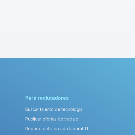
Para reclutadores
Buscar talento de tecnología
Publicar ofertas de trabajo
Reporte del mercado laboral TI