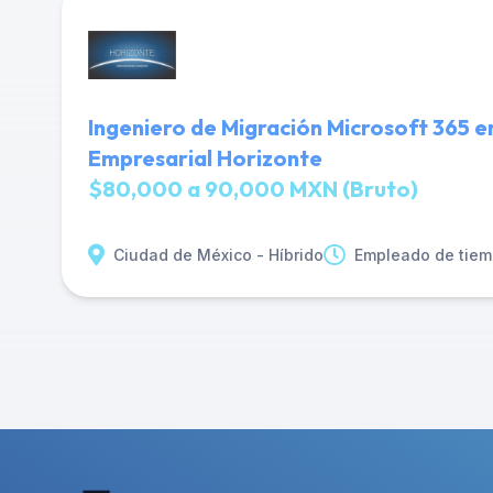
Ingeniero de Migración Microsoft 365 e
Empresarial Horizonte
$80,000 a 90,000 MXN (Bruto)
Ciudad de México - Híbrido
Empleado de tiem