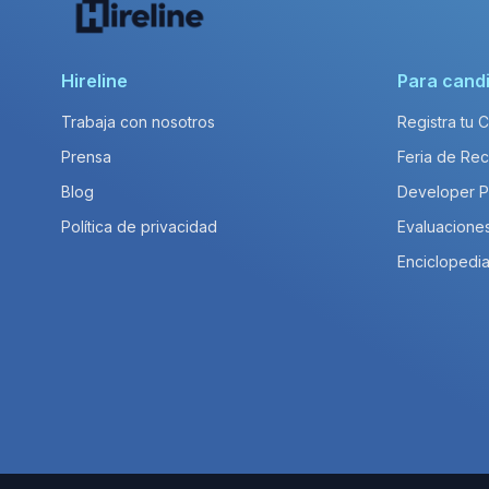
Hireline
Para cand
Trabaja con nosotros
Registra tu 
Prensa
Feria de Rec
Blog
Developer 
Política de privacidad
Evaluacione
Enciclopedia