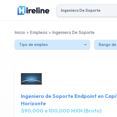
Inicio
>
Empleos
>
Ingeniero De Soporte
Ingeniero de Soporte Endpoint en Capi
Horizonte
$90,000 a 100,000 MXN (Bruto)