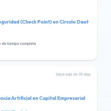
eguridad (Check Point) en Círculo Daat
 de tiempo completo
Hace más de 30 días.
encia Artificial en Capital Empresarial