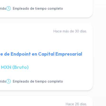
rido
Empleado de tiempo completo
Hace más de 30 días.
e de Endpoint en Capital Empresarial
 MXN (Bruto)
rido
Empleado de tiempo completo
Hace 26 días.