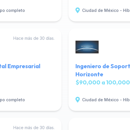
po completo
Ciudad de México - Híb
Hace más de 30 días.
tal Empresarial
Ingeniero de Soport
Horizonte
$90,000 a 100,000
po completo
Ciudad de México - Híb
Hace más de 30 días.