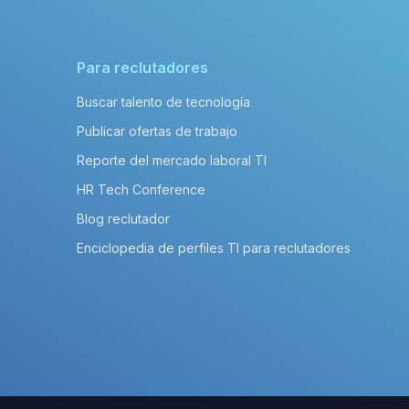
Para reclutadores
Buscar talento de tecnología
Publicar ofertas de trabajo
Reporte del mercado laboral TI
HR Tech Conference
Blog reclutador
Enciclopedia de perfiles TI para reclutadores