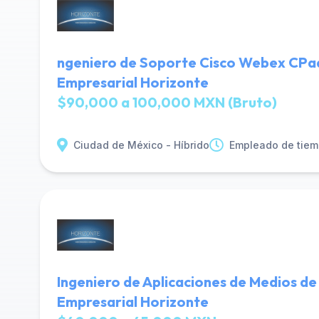
ngeniero de Soporte Cisco Webex CPaa
Empresarial Horizonte
$90,000 a 100,000 MXN (Bruto)
Ciudad de México - Híbrido
Empleado de tiem
Ingeniero de Aplicaciones de Medios de
Empresarial Horizonte