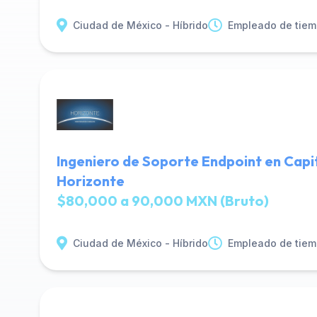
Ciudad de México - Híbrido
Empleado de tiem
Ingeniero de Soporte Endpoint en Capi
Horizonte
$80,000 a 90,000 MXN (Bruto)
Ciudad de México - Híbrido
Empleado de tiem